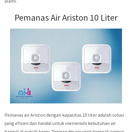
alami.
Pemanas Air Ariston 10 Liter
Pemanas air Ariston dengan kapasitas 10 liter adalah solusi
yang efisien dan handal untuk memenuhi kebutuhan air
hangat di rumah kamu. Dengan desain yang kompak namun