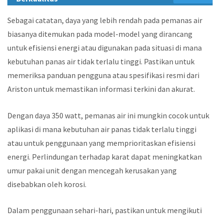
Sebagai catatan, daya yang lebih rendah pada pemanas air
biasanya ditemukan pada model-model yang dirancang
untuk efisiensi energi atau digunakan pada situasi di mana
kebutuhan panas air tidak terlalu tinggi. Pastikan untuk
memeriksa panduan pengguna atau spesifikasi resmi dari
Ariston untuk memastikan informasi terkini dan akurat.
Dengan daya 350 watt, pemanas air ini mungkin cocok untuk
aplikasi di mana kebutuhan air panas tidak terlalu tinggi
atau untuk penggunaan yang memprioritaskan efisiensi
energi. Perlindungan terhadap karat dapat meningkatkan
umur pakai unit dengan mencegah kerusakan yang
disebabkan oleh korosi.
Dalam penggunaan sehari-hari, pastikan untuk mengikuti