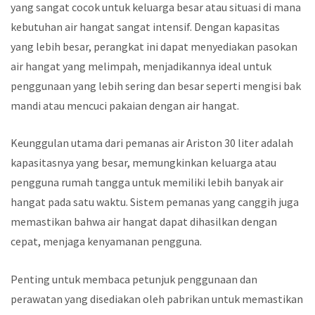
yang sangat cocok untuk keluarga besar atau situasi di mana
kebutuhan air hangat sangat intensif. Dengan kapasitas
yang lebih besar, perangkat ini dapat menyediakan pasokan
air hangat yang melimpah, menjadikannya ideal untuk
penggunaan yang lebih sering dan besar seperti mengisi bak
mandi atau mencuci pakaian dengan air hangat.
Keunggulan utama dari pemanas air Ariston 30 liter adalah
kapasitasnya yang besar, memungkinkan keluarga atau
pengguna rumah tangga untuk memiliki lebih banyak air
hangat pada satu waktu. Sistem pemanas yang canggih juga
memastikan bahwa air hangat dapat dihasilkan dengan
cepat, menjaga kenyamanan pengguna.
Penting untuk membaca petunjuk penggunaan dan
perawatan yang disediakan oleh pabrikan untuk memastikan