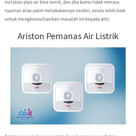
instalasi pipa air bisa rumit, dan jika kamu tidak merasa
nyaman atau yakin melakukannya sendiri, selalu lebih baik
untuk mengkonsultasikan masalah ini kepada ahli.
Ariston Pemanas Air Listrik