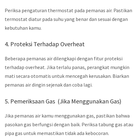
Periksa pengaturan thermostat pada pemanas air. Pastikan
termostat diatur pada suhu yang benar dan sesuai dengan
kebutuhan kamu.
4. Proteksi Terhadap Overheat
Beberapa pemanas air dilengkapi dengan fitur proteksi
terhadap overheat. Jika terlalu panas, perangkat mungkin
mati secara otomatis untuk mencegah kerusakan. Biarkan
pemanas air dingin sejenak dan coba lagi.
5. Pemeriksaan Gas (Jika Menggunakan Gas)
Jika pemanas air kamu menggunakan gas, pastikan bahwa
pasokan gas berfungsi dengan baik. Periksa tabung gas atau
pipa gas untuk memastikan tidak ada kebocoran.