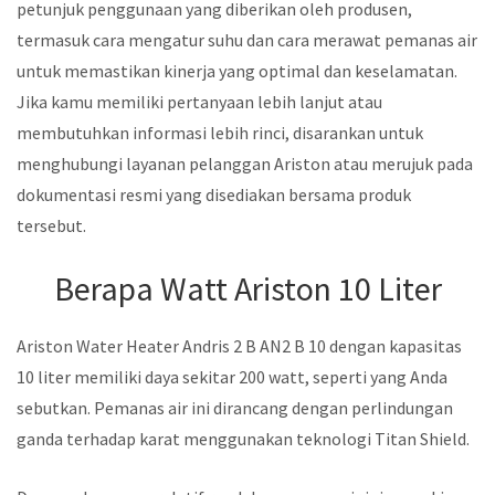
petunjuk penggunaan yang diberikan oleh produsen,
termasuk cara mengatur suhu dan cara merawat pemanas air
untuk memastikan kinerja yang optimal dan keselamatan.
Jika kamu memiliki pertanyaan lebih lanjut atau
membutuhkan informasi lebih rinci, disarankan untuk
menghubungi layanan pelanggan Ariston atau merujuk pada
dokumentasi resmi yang disediakan bersama produk
tersebut.
Berapa Watt Ariston 10 Liter
Ariston Water Heater Andris 2 B AN2 B 10 dengan kapasitas
10 liter memiliki daya sekitar 200 watt, seperti yang Anda
sebutkan. Pemanas air ini dirancang dengan perlindungan
ganda terhadap karat menggunakan teknologi Titan Shield.