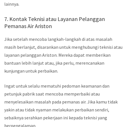
lainnya.
7. Kontak Teknisi atau Layanan Pelanggan
Pemanas Air Ariston
Jika setelah mencoba langkah-langkah di atas masalah
masih berlanjut, disarankan untuk menghubungi teknisi atau
layanan pelanggan Ariston. Mereka dapat memberikan
bantuan lebih lanjut atau, jika perlu, merencanakan
kunjungan untuk perbaikan.
Ingat untuk selalu mematuhi pedoman keamanan dan
petunjuk pabrik saat mencoba memperbaiki atau
menyelesaikan masalah pada pemanas air. Jika kamu tidak
yakin atau tidak nyaman melakukan perbaikan sendiri,
sebaiknya serahkan pekerjaan ini kepada teknisi yang
berpengalaman.