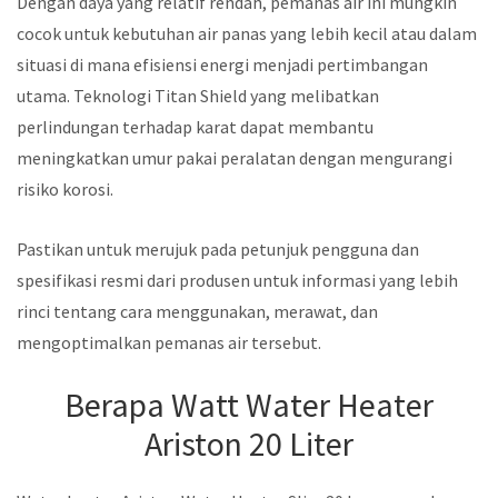
Dengan daya yang relatif rendah, pemanas air ini mungkin
cocok untuk kebutuhan air panas yang lebih kecil atau dalam
situasi di mana efisiensi energi menjadi pertimbangan
utama. Teknologi Titan Shield yang melibatkan
perlindungan terhadap karat dapat membantu
meningkatkan umur pakai peralatan dengan mengurangi
risiko korosi.
Pastikan untuk merujuk pada petunjuk pengguna dan
spesifikasi resmi dari produsen untuk informasi yang lebih
rinci tentang cara menggunakan, merawat, dan
mengoptimalkan pemanas air tersebut.
Berapa Watt Water Heater
Ariston 20 Liter