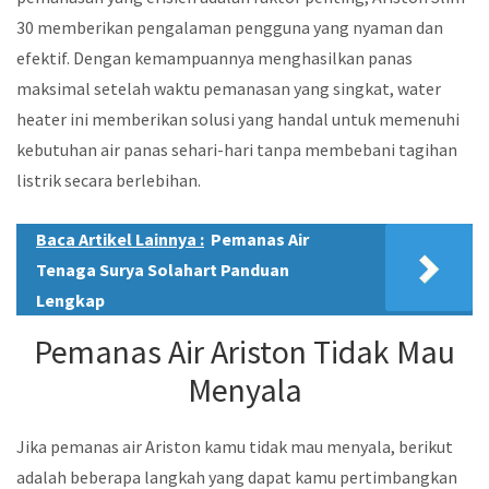
30 memberikan pengalaman pengguna yang nyaman dan
efektif. Dengan kemampuannya menghasilkan panas
maksimal setelah waktu pemanasan yang singkat, water
heater ini memberikan solusi yang handal untuk memenuhi
kebutuhan air panas sehari-hari tanpa membebani tagihan
listrik secara berlebihan.
Baca Artikel Lainnya :
Pemanas Air
Tenaga Surya Solahart Panduan
Lengkap
Pemanas Air Ariston Tidak Mau
Menyala
Jika pemanas air Ariston kamu tidak mau menyala, berikut
adalah beberapa langkah yang dapat kamu pertimbangkan