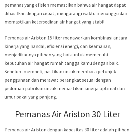
pemanas yang efisien memastikan bahwa air hangat dapat
dihasilkan dengan cepat, mengurangi waktu menunggu dan
memastikan ketersediaan air hangat yang stabil.
Pemanas air Ariston 15 liter menawarkan kombinasi antara
kinerja yang handal, efisiensi energi, dan keamanan,
menjadikannya pilihan yang baik untuk memenuhi
kebutuhan air hangat rumah tangga kamu dengan baik.
Sebelum membeli, pastikan untuk membaca petunjuk
penggunaan dan merawat perangkat sesuai dengan
pedoman pabrikan untuk memastikan kinerja optimal dan
umur pakai yang panjang.
Pemanas Air Ariston 30 Liter
Pemanas air Ariston dengan kapasitas 30 liter adalah pilihan