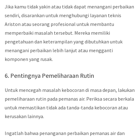
Jika kamu tidak yakin atau tidak dapat menangani perbaikan
sendiri, disarankan untuk menghubungi layanan teknis
Ariston atau seorang profesional untuk membantu
memperbaiki masalah tersebut. Mereka memiliki
pengetahuan dan keterampilan yang dibutuhkan untuk
menangani perbaikan lebih lanjut atau mengganti
komponen yang rusak.
6. Pentingnya Pemeliharaan Rutin
Untuk mencegah masalah kebocoran di masa depan, lakukan
pemeliharaan rutin pada pemanas air. Periksa secara berkala
untuk memastikan tidak ada tanda-tanda kebocoran atau
kerusakan lainnya.
Ingatlah bahwa penanganan perbaikan pemanas air dan