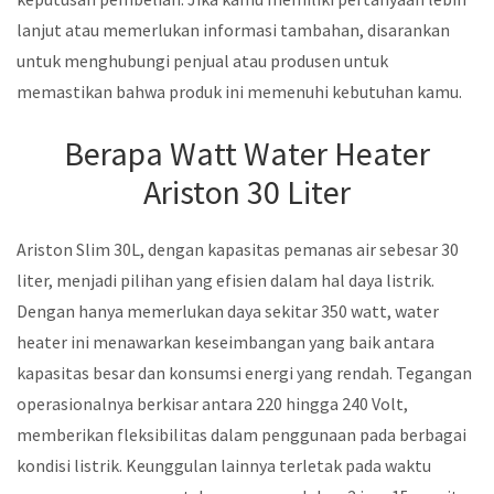
lanjut atau memerlukan informasi tambahan, disarankan
untuk menghubungi penjual atau produsen untuk
memastikan bahwa produk ini memenuhi kebutuhan kamu.
Berapa Watt Water Heater
Ariston 30 Liter
Ariston Slim 30L, dengan kapasitas pemanas air sebesar 30
liter, menjadi pilihan yang efisien dalam hal daya listrik.
Dengan hanya memerlukan daya sekitar 350 watt, water
heater ini menawarkan keseimbangan yang baik antara
kapasitas besar dan konsumsi energi yang rendah. Tegangan
operasionalnya berkisar antara 220 hingga 240 Volt,
memberikan fleksibilitas dalam penggunaan pada berbagai
kondisi listrik. Keunggulan lainnya terletak pada waktu