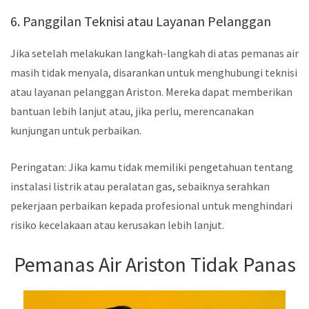
6. Panggilan Teknisi atau Layanan Pelanggan
Jika setelah melakukan langkah-langkah di atas pemanas air
masih tidak menyala, disarankan untuk menghubungi teknisi
atau layanan pelanggan Ariston. Mereka dapat memberikan
bantuan lebih lanjut atau, jika perlu, merencanakan
kunjungan untuk perbaikan.
Peringatan: Jika kamu tidak memiliki pengetahuan tentang
instalasi listrik atau peralatan gas, sebaiknya serahkan
pekerjaan perbaikan kepada profesional untuk menghindari
risiko kecelakaan atau kerusakan lebih lanjut.
Pemanas Air Ariston Tidak Panas