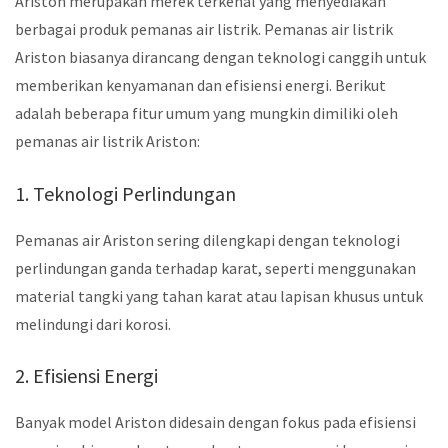
Ariston merupakan merek terkenal yang menyediakan
berbagai produk pemanas air listrik. Pemanas air listrik
Ariston biasanya dirancang dengan teknologi canggih untuk
memberikan kenyamanan dan efisiensi energi. Berikut
adalah beberapa fitur umum yang mungkin dimiliki oleh
pemanas air listrik Ariston:
1. Teknologi Perlindungan
Pemanas air Ariston sering dilengkapi dengan teknologi
perlindungan ganda terhadap karat, seperti menggunakan
material tangki yang tahan karat atau lapisan khusus untuk
melindungi dari korosi.
2. Efisiensi Energi
Banyak model Ariston didesain dengan fokus pada efisiensi