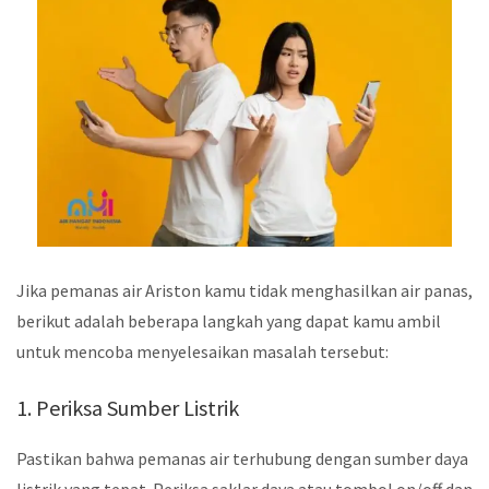
Jika pemanas air Ariston kamu tidak menghasilkan air panas,
berikut adalah beberapa langkah yang dapat kamu ambil
untuk mencoba menyelesaikan masalah tersebut:
1. Periksa Sumber Listrik
Pastikan bahwa pemanas air terhubung dengan sumber daya