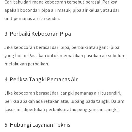
Cari tahu dari mana kebocoran tersebut berasal. Periksa
apakah bocor dari pipa air masuk, pipa air keluar, atau dari
unit pemanas air itu sendiri.
3. Perbaiki Kebocoran Pipa
Jika kebocoran berasal dari pipa, perbaiki atau ganti pipa
yang bocor. Pastikan untuk mematikan pasokan air sebelum
melakukan perbaikan.
4. Periksa Tangki Pemanas Air
Jika kebocoran berasal dari tangki pemanas air itu sendiri,
periksa apakah ada retakan atau lubang pada tangki. Dalam
kasus ini, diperlukan perbaikan atau penggantian tangki.
5. Hubungi Layanan Teknis