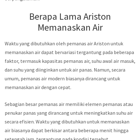
Berapa Lama Ariston
Memanaskan Air
Waktu yang dibutuhkan oleh pemanas air Ariston untuk
memanaskan air dapat bervariasi tergantung pada beberapa
faktor, termasuk kapasitas pemanas air, suhu awal air masuk,
dan suhu yang diinginkan untuk air panas. Namun, secara
umum, pemanas air modern biasanya dirancang untuk
memanaskan air dengan cepat.
Sebagian besar pemanas air memiliki elemen pemanas atau
penukar panas yang dirancang untuk meningkatkan suhu air
secara efisien. Waktu yang dibutuhkan untuk memanaskan
air biasanya dapat berkisar antara beberapa menit hingga
setengah jam, tergantung pada kondisi tersebut.