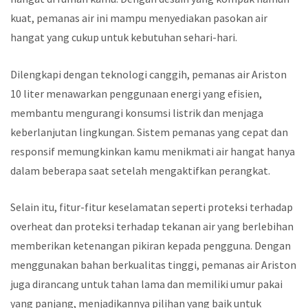
kuat, pemanas air ini mampu menyediakan pasokan air
hangat yang cukup untuk kebutuhan sehari-hari.
Dilengkapi dengan teknologi canggih, pemanas air Ariston
10 liter menawarkan penggunaan energi yang efisien,
membantu mengurangi konsumsi listrik dan menjaga
keberlanjutan lingkungan. Sistem pemanas yang cepat dan
responsif memungkinkan kamu menikmati air hangat hanya
dalam beberapa saat setelah mengaktifkan perangkat.
Selain itu, fitur-fitur keselamatan seperti proteksi terhadap
overheat dan proteksi terhadap tekanan air yang berlebihan
memberikan ketenangan pikiran kepada pengguna. Dengan
menggunakan bahan berkualitas tinggi, pemanas air Ariston
juga dirancang untuk tahan lama dan memiliki umur pakai
yang panjang, menjadikannya pilihan yang baik untuk