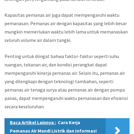
Kapasitas pemanas air juga dapat mempengaruhi waktu
pemanasan. Pemanas air dengan kapasitas yang lebih besar
mungkin memerlukan waktu lebih lama untuk memanaskan
seluruh volume air dalam tangki.
Penting untuk diingat bahwa faktor-faktor seperti suhu
ruangan, tekanan air, dan kondisi perangkat dapat
mempengaruhi kinerja pemanas air. Selain itu, pemanas air
yang dilengkapi dengan teknologi tambahan, seperti
pemanas air tenaga surya atau pemanas air dengan pompa
panas, dapat mempengaruhi waktu pemanasan dan efisiensi
secara keseluruhan.
Baca Artikel Lainnya :
Cara Kerja
Pemanas Air Mandi Listrik dan Informasi