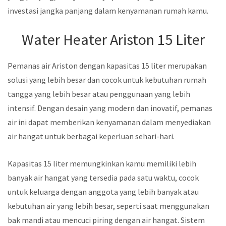
investasi jangka panjang dalam kenyamanan rumah kamu.
Water Heater Ariston 15 Liter
Pemanas air Ariston dengan kapasitas 15 liter merupakan
solusi yang lebih besar dan cocok untuk kebutuhan rumah
tangga yang lebih besar atau penggunaan yang lebih
intensif. Dengan desain yang modern dan inovatif, pemanas
air ini dapat memberikan kenyamanan dalam menyediakan
air hangat untuk berbagai keperluan sehari-hari.
Kapasitas 15 liter memungkinkan kamu memiliki lebih
banyak air hangat yang tersedia pada satu waktu, cocok
untuk keluarga dengan anggota yang lebih banyak atau
kebutuhan air yang lebih besar, seperti saat menggunakan
bak mandi atau mencuci piring dengan air hangat. Sistem