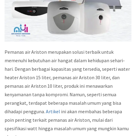
Pemanas air Ariston merupakan solusi terbaik untuk
memenuhi kebutuhan air hangat dalam kehidupan sehari-
hari. Dengan berbagai kapasitas yang tersedia, seperti water
heater Ariston 15 liter, pemanas air Ariston 30 liter, dan
pemanas air Ariston 10 liter, produk ini menawarkan
kenyamanan tanpa kompromi. Namun, seperti semua
perangkat, terdapat beberapa masalah umum yang bisa
dihadapi pengguna.
Artikel
ini akan membahas beberapa
poin penting terkait pemanas air Ariston, mulai dari
spesifikasi watt hingga masalah umum yang mungkin kamu