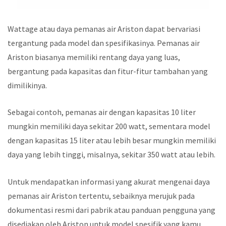
Wattage atau daya pemanas air Ariston dapat bervariasi
tergantung pada model dan spesifikasinya. Pemanas air
Ariston biasanya memiliki rentang daya yang luas,
bergantung pada kapasitas dan fitur-fitur tambahan yang
dimilikinya.
Sebagai contoh, pemanas air dengan kapasitas 10 liter
mungkin memiliki daya sekitar 200 watt, sementara model
dengan kapasitas 15 liter atau lebih besar mungkin memiliki
daya yang lebih tinggi, misalnya, sekitar 350 watt atau lebih.
Untuk mendapatkan informasi yang akurat mengenai daya
pemanas air Ariston tertentu, sebaiknya merujuk pada
dokumentasi resmi dari pabrik atau panduan pengguna yang
disediakan oleh Ariston untuk model spesifik yang kamu