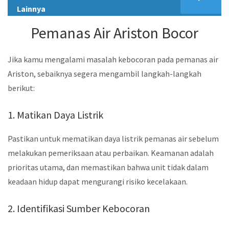
Lainnya
Pemanas Air Ariston Bocor
Jika kamu mengalami masalah kebocoran pada pemanas air
Ariston, sebaiknya segera mengambil langkah-langkah
berikut:
1. Matikan Daya Listrik
Pastikan untuk mematikan daya listrik pemanas air sebelum
melakukan pemeriksaan atau perbaikan. Keamanan adalah
prioritas utama, dan memastikan bahwa unit tidak dalam
keadaan hidup dapat mengurangi risiko kecelakaan.
2. Identifikasi Sumber Kebocoran