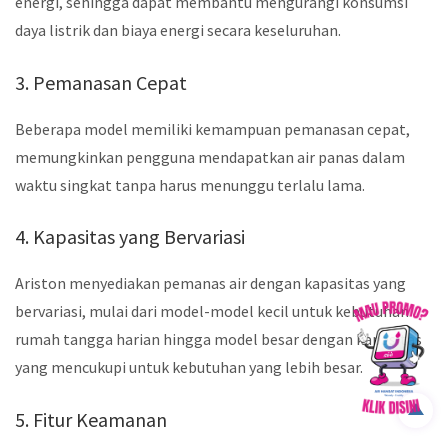
energi, sehingga dapat membantu mengurangi konsumsi
daya listrik dan biaya energi secara keseluruhan.
3. Pemanasan Cepat
Beberapa model memiliki kemampuan pemanasan cepat,
memungkinkan pengguna mendapatkan air panas dalam
waktu singkat tanpa harus menunggu terlalu lama.
4. Kapasitas yang Bervariasi
Ariston menyediakan pemanas air dengan kapasitas yang
bervariasi, mulai dari model-model kecil untuk kebutuhan
rumah tangga harian hingga model besar dengan kapasitas
yang mencukupi untuk kebutuhan yang lebih besar.
5. Fitur Keamanan