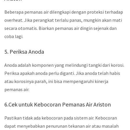
Beberapa pemanas air dilengkapi dengan proteksi terhadap
overheat. Jika perangkat terlalu panas, mungkin akan mati
secara otomatis. Biarkan pemanas air dingin sejenak dan
coba lagi.
5. Periksa Anoda
Anoda adalah komponen yang melindungi tangki dari korosi.
Periksa apakah anoda perlu diganti. Jika anoda telah habis
atau korosinya parah, ini bisa mempengaruhi kinerja
pemanas air.
6.Cek untuk Kebocoran Pemanas Air Ariston
Pastikan tidak ada kebocoran pada sistem air. Kebocoran
dapat menyebabkan penurunan tekanan air atau masalah