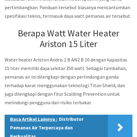
pertimbangkan. Panduan tersebut biasanya mencantumkan
spesifikasi teknis, termasuk daya watt pemanas air tersebut.
Berapa Watt Water Heater
Ariston 15 Liter
Water heater Ariston Andris 2 B AN2 B 10 dengan kapasitas
15 liter memiliki daya sekitar 350 watt. Sebagai tambahan,
pemanas air ini dilengkapi dengan perlindungan ganda
terhadap karat menggunakan teknologi Titan Shield, dan
juga dilengkapi dengan fitur Scalding Prevention untuk
melindungi pengguna dari risiko terbakar.
Baca Artikel Lainnya :
Distributor
Pemanas Air Terpercaya dan
Berkualitas