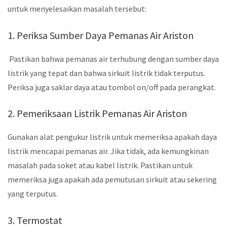
untuk menyelesaikan masalah tersebut:
1. Periksa Sumber Daya Pemanas Air Ariston
Pastikan bahwa pemanas air terhubung dengan sumber daya
listrik yang tepat dan bahwa sirkuit listrik tidak terputus.
Periksa juga saklar daya atau tombol on/off pada perangkat.
2. Pemeriksaan Listrik Pemanas Air Ariston
Gunakan alat pengukur listrik untuk memeriksa apakah daya
listrik mencapai pemanas air. Jika tidak, ada kemungkinan
masalah pada soket atau kabel listrik. Pastikan untuk
memeriksa juga apakah ada pemutusan sirkuit atau sekering
yang terputus.
3. Termostat