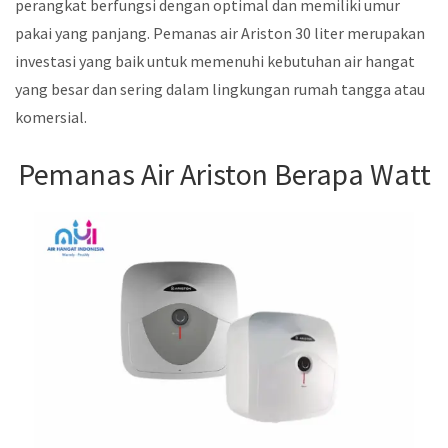
perangkat berfungsi dengan optimal dan memiliki umur
pakai yang panjang. Pemanas air Ariston 30 liter merupakan
investasi yang baik untuk memenuhi kebutuhan air hangat
yang besar dan sering dalam lingkungan rumah tangga atau
komersial.
Pemanas Air Ariston Berapa Watt