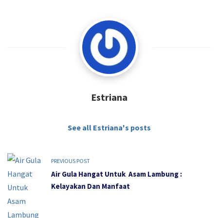
Estriana
See all Estriana's posts
PREVIOUS POST
Air Gula Hangat Untuk Asam Lambung :
Kelayakan Dan Manfaat