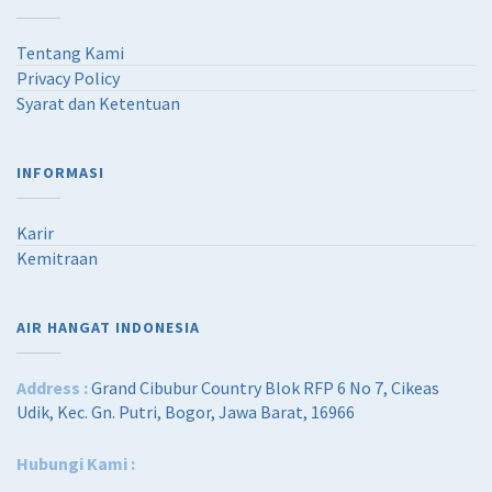
Tentang Kami
Privacy Policy
Syarat dan Ketentuan
INFORMASI
Karir
Kemitraan
AIR HANGAT INDONESIA
Address :
Grand Cibubur Country Blok RFP 6 No 7, Cikeas
Udik, Kec. Gn. Putri, Bogor, Jawa Barat, 16966
Hubungi Kami :