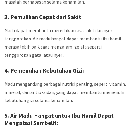
masalah pernapasan selama kehamilan.
3. Pemulihan Cepat dari Sakit:
Madu dapat membantu meredakan rasa sakit dan nyeri
tenggorokan. Air madu hangat dapat membantu ibu hamil
merasa lebih baik saat mengalami gejala seperti
tenggorokan gatal atau nyeri.
4. Pemenuhan Kebutuhan Gizi:
Madu mengandung berbagai nutrisi penting, seperti vitamin,
mineral, dan antioksidan, yang dapat membantu memenuhi
kebutuhan gizi selama kehamilan.
5.
Air Madu Hangat untuk Ibu Hamil Dapat
Mengatasi Sembelit: