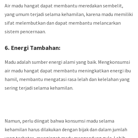
Air madu hangat dapat membantu meredakan sembelit,
yang umum terjadi selama kehamilan, karena madu memiliki
sifat melembutkan dan dapat membantu melancarkan
sistem pencernaan.
6. Energi Tambahan:
Madu adalah sumber energi alami yang baik. Mengkonsumsi
air madu hangat dapat membantu meningkatkan energi ibu
hamil, membantu mengatasi rasa lelah dan kelelahan yang
sering terjadi selama kehamilan.
Namun, perlu diingat bahwa konsumsi madu selama
kehamilan harus dilakukan dengan bijak dan dalam jumlah