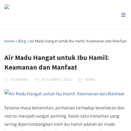
Home
»
Blog
»
Air Madu Hangat untuk Ibu Hamil: Keamanan dan Manfaat
Air Madu Hangat untuk Ibu Hamil:
Keamanan dan Manfaat
ESTRIANA
OCTOBER 8, 2023
NEWS
Selama masa kehamilan, perhatian terhadap kesehatan dan
nutrisi menjadi sangat penting. Salah satu minuman yang
sering dipertimbangkan oleh ibu hamil adalah air madu