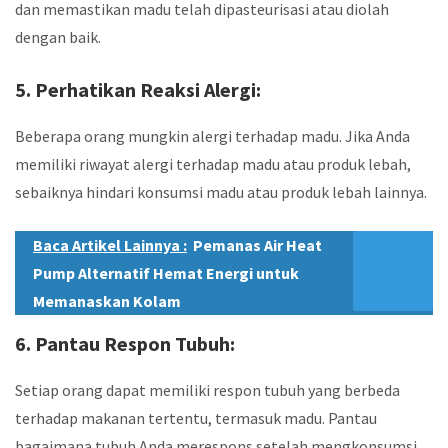
dan memastikan madu telah dipasteurisasi atau diolah
dengan baik.
5. Perhatikan Reaksi Alergi:
Beberapa orang mungkin alergi terhadap madu. Jika Anda
memiliki riwayat alergi terhadap madu atau produk lebah,
sebaiknya hindari konsumsi madu atau produk lebah lainnya.
Baca Artikel Lainnya :
Pemanas Air Heat
Pump Alternatif Hemat Energi untuk
Memanaskan Kolam
6. Pantau Respon Tubuh:
Setiap orang dapat memiliki respon tubuh yang berbeda
terhadap makanan tertentu, termasuk madu. Pantau
bagaimana tubuh Anda merespons setelah mengkonsumsi