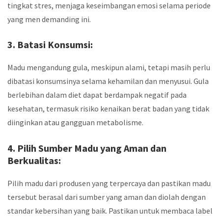
tingkat stres, menjaga keseimbangan emosi selama periode
yang men demanding ini.
3. Batasi Konsumsi:
Madu mengandung gula, meskipun alami, tetapi masih perlu
dibatasi konsumsinya selama kehamilan dan menyusui. Gula
berlebihan dalam diet dapat berdampak negatif pada
kesehatan, termasuk risiko kenaikan berat badan yang tidak
diinginkan atau gangguan metabolisme.
4. Pilih Sumber Madu yang Aman dan
Berkualitas:
Pilih madu dari produsen yang terpercaya dan pastikan madu
tersebut berasal dari sumber yang aman dan diolah dengan
standar kebersihan yang baik. Pastikan untuk membaca label