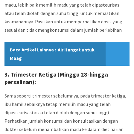
madu, lebih baik memilih madu yang telah dipasteurisasi
atau telah diolah dengan suhu tinggi untuk memastikan
keamanannya. Pastikan untuk memperhatikan dosis yang
sesuai dan tidak mengkonsumsi dalam jumlah berlebihan.
Baca Artikel Lainnya :
Air Hangat untuk
Maag
3. Trimester Ketiga (Minggu 28-hingga
persalinan):
Sama seperti trimester sebelumnya, pada trimester ketiga,
ibu hamil sebaiknya tetap memilih madu yang telah
dipasteurisasi atau telah diolah dengan suhu tinggi.
Perhatikan jumlah konsumsi dan konsultasikan dengan
dokter sebelum menambahkan madu ke dalam diet harian