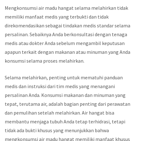
Mengkonsumsi air madu hangat selama melahirkan tidak
memiliki manfaat medis yang terbukti dan tidak
direkomendasikan sebagai tindakan medis standar selama
persalinan. Sebaiknya Anda berkonsultasi dengan tenaga
medis atau dokter Anda sebelum mengambil keputusan
apapun terkait dengan makanan atau minuman yang Anda
konsumsi selama proses melahirkan.
Selama melahirkan, penting untuk mematuhi panduan
medis dan instruksi dari tim medis yang menangani
persalinan Anda. Konsumsi makanan dan minuman yang
tepat, terutama air, adalah bagian penting dari perawatan
dan pemulihan setelah melahirkan. Air hangat bisa
membantu menjaga tubuh Anda tetap terhidrasi, tetapi
tidak ada bukti khusus yang menunjukkan bahwa
mengkonsumsi air madu hangat memiliki manfaat khusus