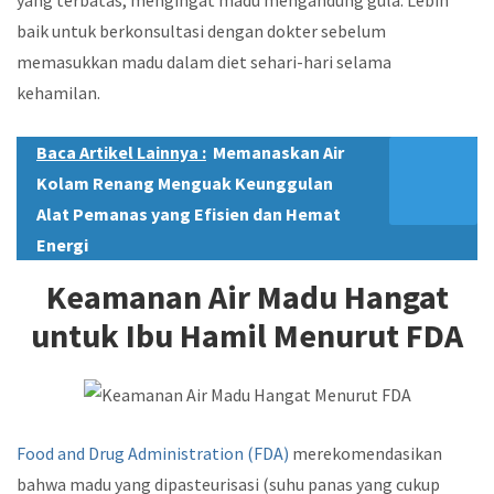
yang terbatas, mengingat madu mengandung gula. Lebih
baik untuk berkonsultasi dengan dokter sebelum
memasukkan madu dalam diet sehari-hari selama
kehamilan.
Baca Artikel Lainnya :
Memanaskan Air
Kolam Renang Menguak Keunggulan
Alat Pemanas yang Efisien dan Hemat
Energi
Keamanan Air Madu Hangat
untuk Ibu Hamil Menurut FDA
Food and Drug Administration (FDA)
merekomendasikan
bahwa madu yang dipasteurisasi (suhu panas yang cukup