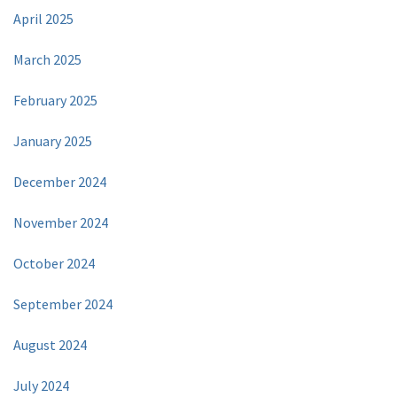
April 2025
March 2025
February 2025
January 2025
December 2024
November 2024
October 2024
September 2024
August 2024
July 2024