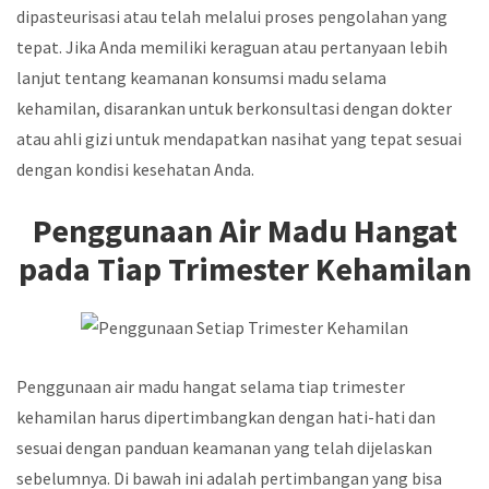
dipasteurisasi atau telah melalui proses pengolahan yang
tepat. Jika Anda memiliki keraguan atau pertanyaan lebih
lanjut tentang keamanan konsumsi madu selama
kehamilan, disarankan untuk berkonsultasi dengan dokter
atau ahli gizi untuk mendapatkan nasihat yang tepat sesuai
dengan kondisi kesehatan Anda.
Penggunaan Air Madu Hangat
pada Tiap Trimester Kehamilan
Penggunaan air madu hangat selama tiap trimester
kehamilan harus dipertimbangkan dengan hati-hati dan
sesuai dengan panduan keamanan yang telah dijelaskan
sebelumnya. Di bawah ini adalah pertimbangan yang bisa