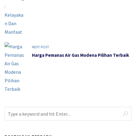
NEXT POST
Harga Pemanas Air Gas Modena Pilihan Terbaik