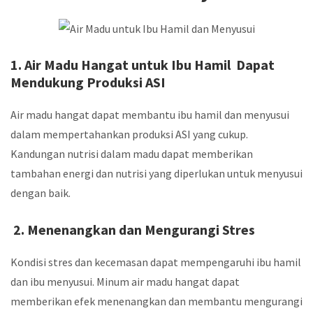
1.
Air Madu Hangat untuk Ibu Hamil Dapat
Mendukung Produksi ASI
Air madu hangat dapat membantu ibu hamil dan menyusui
dalam mempertahankan produksi ASI yang cukup.
Kandungan nutrisi dalam madu dapat memberikan
tambahan energi dan nutrisi yang diperlukan untuk menyusui
dengan baik.
2. Menenangkan dan Mengurangi Stres
Kondisi stres dan kecemasan dapat mempengaruhi ibu hamil
dan ibu menyusui. Minum air madu hangat dapat
memberikan efek menenangkan dan membantu mengurangi