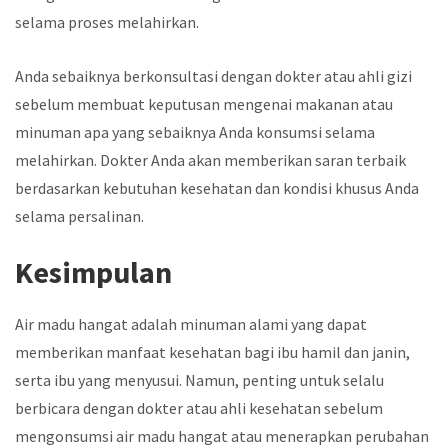
selama proses melahirkan.
Anda sebaiknya berkonsultasi dengan dokter atau ahli gizi
sebelum membuat keputusan mengenai makanan atau
minuman apa yang sebaiknya Anda konsumsi selama
melahirkan. Dokter Anda akan memberikan saran terbaik
berdasarkan kebutuhan kesehatan dan kondisi khusus Anda
selama persalinan.
Kesimpulan
Air madu hangat adalah minuman alami yang dapat
memberikan manfaat kesehatan bagi ibu hamil dan janin,
serta ibu yang menyusui. Namun, penting untuk selalu
berbicara dengan dokter atau ahli kesehatan sebelum
mengonsumsi air madu hangat atau menerapkan perubahan