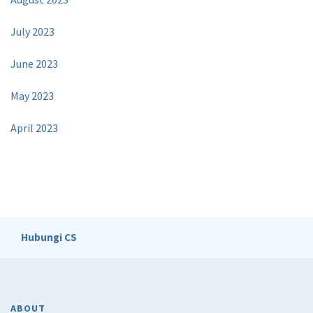
July 2023
June 2023
May 2023
April 2023
Hubungi CS
ABOUT