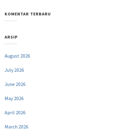
KOMENTAR TERBARU
ARSIP
August 2026
July 2026
June 2026
May 2026
April 2026
March 2026