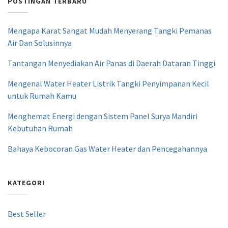
POSTINGAN TERBARU
Mengapa Karat Sangat Mudah Menyerang Tangki Pemanas
Air Dan Solusinnya
Tantangan Menyediakan Air Panas di Daerah Dataran Tinggi
Mengenal Water Heater Listrik Tangki Penyimpanan Kecil
untuk Rumah Kamu
Menghemat Energi dengan Sistem Panel Surya Mandiri
Kebutuhan Rumah
Bahaya Kebocoran Gas Water Heater dan Pencegahannya
KATEGORI
Best Seller