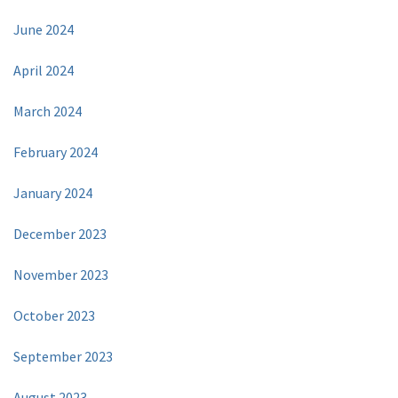
June 2024
April 2024
March 2024
February 2024
January 2024
December 2023
November 2023
October 2023
September 2023
August 2023