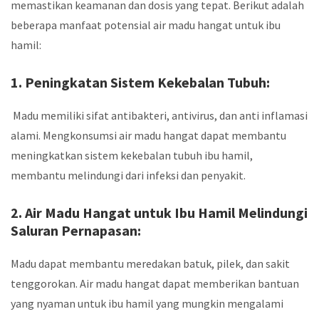
memastikan keamanan dan dosis yang tepat. Berikut adalah
beberapa manfaat potensial air madu hangat untuk ibu
hamil:
1. Peningkatan Sistem Kekebalan Tubuh:
Madu memiliki sifat antibakteri, antivirus, dan anti inflamasi
alami. Mengkonsumsi air madu hangat dapat membantu
meningkatkan sistem kekebalan tubuh ibu hamil,
membantu melindungi dari infeksi dan penyakit.
2.
Air Madu Hangat untuk Ibu Hamil
Melindungi
Saluran Pernapasan:
Madu dapat membantu meredakan batuk, pilek, dan sakit
tenggorokan. Air madu hangat dapat memberikan bantuan
yang nyaman untuk ibu hamil yang mungkin mengalami