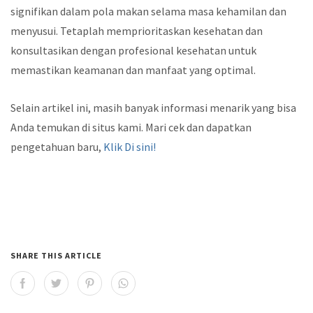
signifikan dalam pola makan selama masa kehamilan dan
menyusui. Tetaplah memprioritaskan kesehatan dan
konsultasikan dengan profesional kesehatan untuk
memastikan keamanan dan manfaat yang optimal.
Selain artikel ini, masih banyak informasi menarik yang bisa
Anda temukan di situs kami. Mari cek dan dapatkan
pengetahuan baru,
Klik Di sini!
SHARE THIS ARTICLE