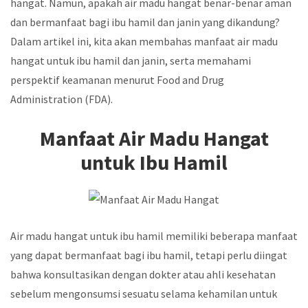
hangat. Namun, apakah air madu hangat benar-benar aman
dan bermanfaat bagi ibu hamil dan janin yang dikandung?
Dalam artikel ini, kita akan membahas manfaat air madu
hangat untuk ibu hamil dan janin, serta memahami
perspektif keamanan menurut
Food and Drug
Administration (FDA).
Manfaat Air Madu Hangat
untuk Ibu Hamil
Air madu hangat untuk ibu hamil memiliki beberapa manfaat
yang dapat bermanfaat bagi ibu hamil, tetapi perlu diingat
bahwa konsultasikan dengan dokter atau ahli kesehatan
sebelum mengonsumsi sesuatu selama kehamilan untuk