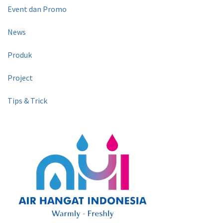
Event dan Promo
News
Produk
Project
Tips & Trick