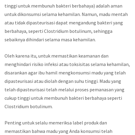
tinggi untuk membunuh bakteri berbahaya) adalah aman
untuk dikonsumsi selama kehamilan. Namun, madu mentah
atau tidak dipasteurisasi dapat mengandung bakteri yang
berbahaya, seperti Clostridium botulinum, sehingga
sebaiknya dihindari selama masa kehamilan.
Oleh karena itu, untuk memastikan keamanan dan
menghindari risiko infeksi atau toksisitas selama kehamilan,
disarankan agar ibu hamil mengkonsumsi madu yang telah
dipasteurisasi atau diolah dengan suhu tinggi. Madu yang
telah dipasteurisasi telah melalui proses pemanasan yang
cukup tinggi untuk membunuh bakteri berbahaya seperti
Clostridium botulinum.
Penting untuk selalu memeriksa label produk dan
memastikan bahwa madu yang Anda konsumsi telah