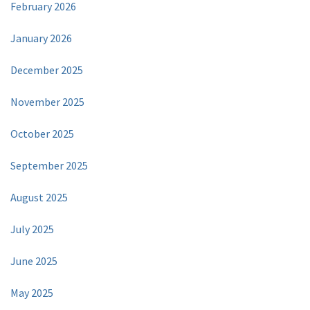
February 2026
January 2026
December 2025
November 2025
October 2025
September 2025
August 2025
July 2025
June 2025
May 2025