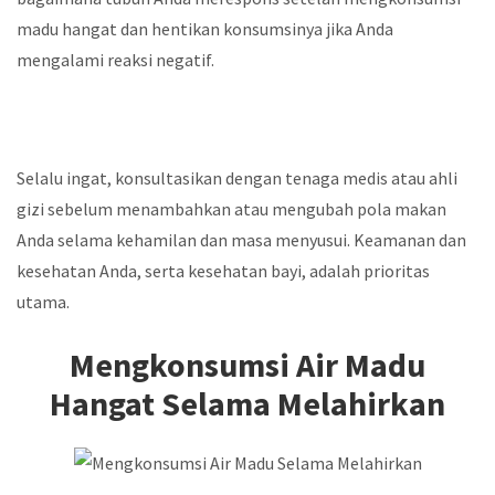
madu hangat dan hentikan konsumsinya jika Anda
mengalami reaksi negatif.
Selalu ingat, konsultasikan dengan tenaga medis atau ahli
gizi sebelum menambahkan atau mengubah pola makan
Anda selama kehamilan dan masa menyusui. Keamanan dan
kesehatan Anda, serta kesehatan bayi, adalah prioritas
utama.
Mengkonsumsi Air Madu
Hangat Selama Melahirkan