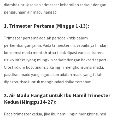
diambil untuk setiap trimester kehamilan terkait dengan
penggunaan air madu hangat:
1. Trimester Pertama (Minggu 1-13):
Trimester pertama adalah periode kritis dalam
perkembangan janin. Pada trimester ini, sebaiknya hindari
konsumsi madu mentah atau tidak dipasteurisasi karena
risiko infeksi yang mungkin terkait dengan bakteri seperti
Clostridium botulinum. Jika ingin mengkonsumsi madu,
pastikan madu yang digunakan adalah madu yang telah
dipasteurisasi untuk menghindari risiko tersebut.
2.
Air Madu Hangat untuk Ibu Hamil
Trimester
Kedua (Minggu 14-27):
Pada trimester kedua, jika ibu hamil ingin mengkonsumsi