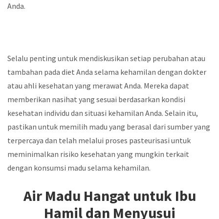
Anda.
Selalu penting untuk mendiskusikan setiap perubahan atau
tambahan pada diet Anda selama kehamilan dengan dokter
atau ahli kesehatan yang merawat Anda. Mereka dapat
memberikan nasihat yang sesuai berdasarkan kondisi
kesehatan individu dan situasi kehamilan Anda. Selain itu,
pastikan untuk memilih madu yang berasal dari sumber yang
terpercaya dan telah melalui proses pasteurisasi untuk
meminimalkan risiko kesehatan yang mungkin terkait
dengan konsumsi madu selama kehamilan.
Air Madu Hangat untuk Ibu
Hamil dan Menyusui