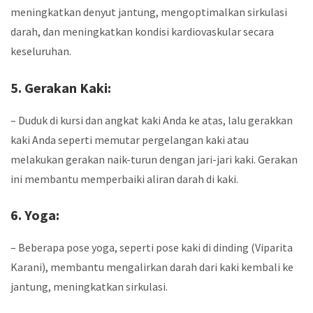
meningkatkan denyut jantung, mengoptimalkan sirkulasi
darah, dan meningkatkan kondisi kardiovaskular secara
keseluruhan.
5. Gerakan Kaki:
– Duduk di kursi dan angkat kaki Anda ke atas, lalu gerakkan
kaki Anda seperti memutar pergelangan kaki atau
melakukan gerakan naik-turun dengan jari-jari kaki. Gerakan
ini membantu memperbaiki aliran darah di kaki.
6. Yoga:
– Beberapa pose yoga, seperti pose kaki di dinding (Viparita
Karani), membantu mengalirkan darah dari kaki kembali ke
jantung, meningkatkan sirkulasi.