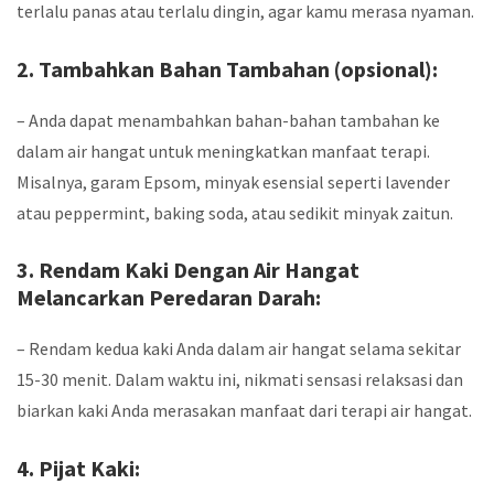
terlalu panas atau terlalu dingin, agar kamu merasa nyaman.
2. Tambahkan Bahan Tambahan (opsional):
– Anda dapat menambahkan bahan-bahan tambahan ke
dalam air hangat untuk meningkatkan manfaat terapi.
Misalnya, garam Epsom, minyak esensial seperti lavender
atau peppermint, baking soda, atau sedikit minyak zaitun.
3. Rendam Kaki Dengan Air Hangat
Melancarkan Peredaran Darah:
– Rendam kedua kaki Anda dalam air hangat selama sekitar
15-30 menit. Dalam waktu ini, nikmati sensasi relaksasi dan
biarkan kaki Anda merasakan manfaat dari terapi air hangat.
4. Pijat Kaki: