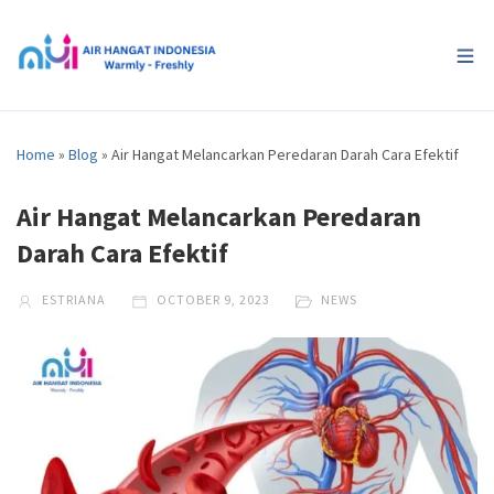
Home
»
Blog
»
Air Hangat Melancarkan Peredaran Darah Cara Efektif
Air Hangat Melancarkan Peredaran
Darah Cara Efektif
ESTRIANA
OCTOBER 9, 2023
NEWS