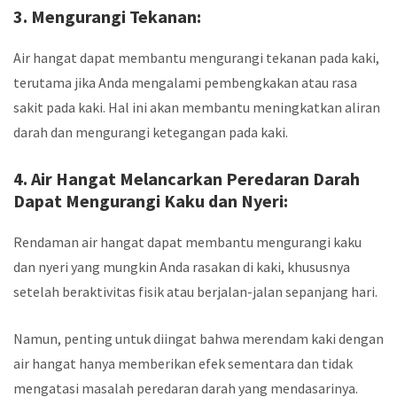
3. Mengurangi Tekanan:
Air hangat dapat membantu mengurangi tekanan pada kaki,
terutama jika Anda mengalami pembengkakan atau rasa
sakit pada kaki. Hal ini akan membantu meningkatkan aliran
darah dan mengurangi ketegangan pada kaki.
4. Air Hangat Melancarkan Peredaran Darah
Dapat Mengurangi Kaku dan Nyeri:
Rendaman air hangat dapat membantu mengurangi kaku
dan nyeri yang mungkin Anda rasakan di kaki, khususnya
setelah beraktivitas fisik atau berjalan-jalan sepanjang hari.
Namun, penting untuk diingat bahwa merendam kaki dengan
air hangat hanya memberikan efek sementara dan tidak
mengatasi masalah peredaran darah yang mendasarinya.