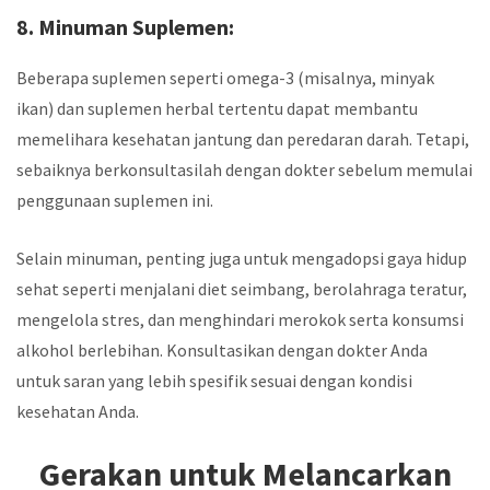
8. Minuman Suplemen:
Beberapa suplemen seperti omega-3 (misalnya, minyak
ikan) dan suplemen herbal tertentu dapat membantu
memelihara kesehatan jantung dan peredaran darah. Tetapi,
sebaiknya berkonsultasilah dengan dokter sebelum memulai
penggunaan suplemen ini.
Selain minuman, penting juga untuk mengadopsi gaya hidup
sehat seperti menjalani diet seimbang, berolahraga teratur,
mengelola stres, dan menghindari merokok serta konsumsi
alkohol berlebihan. Konsultasikan dengan dokter Anda
untuk saran yang lebih spesifik sesuai dengan kondisi
kesehatan Anda.
Gerakan untuk Melancarkan