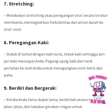
7. Stretching:
– Melakukan stretching atau peregangan otot secara teratur
membantu meningkatkan fleksibilitas dan aliran darah ke
otot-otot.
8. Peregangan Kaki:
– Duduk di lantai dengan kaki lurus, tekuk kaki sehingga jari-
jari kaki mencapai Anda. Pegang ujung kaki dan tarik
perlahan ke arah Anda untuk meregangkan otot betis dan
paha.
9. Berdiri dan Bergerak:
– Ketika Anda harus duduk lama, berdirilah secara teratur,
jalan-jalan, dan lakukan gerakan ringan untuk