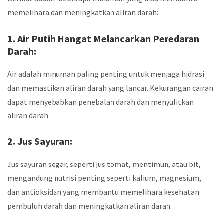
memelihara dan meningkatkan aliran darah:
1. Air Putih Hangat Melancarkan Peredaran
Darah:
Air adalah minuman paling penting untuk menjaga hidrasi
dan memastikan aliran darah yang lancar. Kekurangan cairan
dapat menyebabkan penebalan darah dan menyulitkan
aliran darah.
2. Jus Sayuran:
Jus sayuran segar, seperti jus tomat, mentimun, atau bit,
mengandung nutrisi penting seperti kalium, magnesium,
dan antioksidan yang membantu memelihara kesehatan
pembuluh darah dan meningkatkan aliran darah.