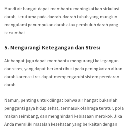
Mandi air hangat dapat membantu meningkatkan sirkulasi
darah, terutama pada daerah-daerah tubuh yang mungkin
mengalami penumpukan darah atau pembuluh darah yang
tersumbat.
5. Mengurangi Ketegangan dan Stres:
Air hangat juga dapat membantu mengurangi ketegangan
dan stres, yang dapat berkontribusi pada peningkatan aliran
darah karena stres dapat mempengaruhi sistem peredaran
darah.
Namun, penting untuk diingat bahwa air hangat bukanlah
pengganti gaya hidup sehat, termasuk olahraga teratur, pola
makan seimbang, dan menghindari kebiasaan merokok. Jika
Anda memiliki masalah kesehatan yang berkaitan dengan