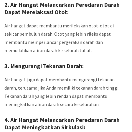
2. Air Hangat Melancarkan Peredaran Darah
Dapat Merelaksasi Otot:
Air hangat dapat membantu merilekskan otot-otot di
sekitar pembuluh darah. Otot yang lebih rileks dapat
membantu memperlancar pergerakan darah dan
memudahkan aliran darah ke seluruh tubuh.
3. Mengurangi Tekanan Darah:
Air hangat juga dapat membantu mengurangi tekanan
darah, terutama jika Anda memiliki tekanan darah tinggi.
Tekanan darah yang lebih rendah dapat membantu
meningkatkan aliran darah secara keseluruhan.
4. Air Hangat Melancarkan Peredaran Darah
Dapat Meningkatkan Sirkulasi: