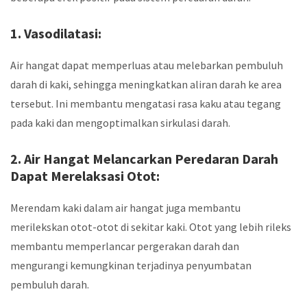
1. Vasodilatasi:
Air hangat dapat memperluas atau melebarkan pembuluh
darah di kaki, sehingga meningkatkan aliran darah ke area
tersebut. Ini membantu mengatasi rasa kaku atau tegang
pada kaki dan mengoptimalkan sirkulasi darah.
2. Air Hangat Melancarkan Peredaran Darah
Dapat Merelaksasi Otot:
Merendam kaki dalam air hangat juga membantu
merilekskan otot-otot di sekitar kaki. Otot yang lebih rileks
membantu memperlancar pergerakan darah dan
mengurangi kemungkinan terjadinya penyumbatan
pembuluh darah.