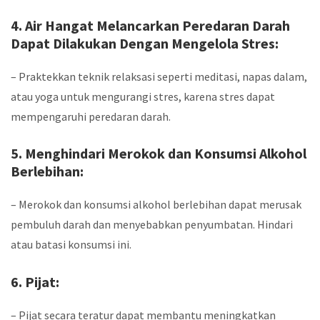
4. Air Hangat Melancarkan Peredaran Darah
Dapat Dilakukan Dengan Mengelola Stres:
– Praktekkan teknik relaksasi seperti meditasi, napas dalam,
atau yoga untuk mengurangi stres, karena stres dapat
mempengaruhi peredaran darah.
5. Menghindari Merokok dan Konsumsi Alkohol
Berlebihan:
– Merokok dan konsumsi alkohol berlebihan dapat merusak
pembuluh darah dan menyebabkan penyumbatan. Hindari
atau batasi konsumsi ini.
6. Pijat:
– Pijat secara teratur dapat membantu meningkatkan