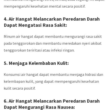
mempengaruhi kesehatan mental secara positif.
4. Air Hangat Melancarkan Peredaran Darah
Dapat Mengatasi Rasa Sakit:
Minum air hangat dapat membantu mengurangi rasa sakit
pada tenggorokan dan membantu meredakan nyeri akibat
tenggorokan teriritasi atau infeksi ringan.
5. Menjaga Kelembaban Kulit:
Konsumsi air hangat dapat membantu menjaga hidrasi dan
kelembapan kulit, yang dapat mempengaruhi kesehatan
kulit secara positif.
6. Air Hangat Melancarkan Peredaran Darah
Dapat Mengurangi Rasa Nausea: