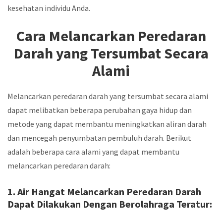
kesehatan individu Anda.
Cara Melancarkan Peredaran
Darah yang Tersumbat Secara
Alami
Melancarkan peredaran darah yang tersumbat secara alami
dapat melibatkan beberapa perubahan gaya hidup dan
metode yang dapat membantu meningkatkan aliran darah
dan mencegah penyumbatan pembuluh darah. Berikut
adalah beberapa cara alami yang dapat membantu
melancarkan peredaran darah:
1. Air Hangat Melancarkan Peredaran Darah
Dapat Dilakukan Dengan Berolahraga Teratur: