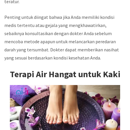
teratur.
Penting untuk diingat bahwa jika Anda memiliki kondisi
medis tertentu atau gejala yang mengkhawatirkan,
sebaiknya konsultasikan dengan dokter Anda sebelum
mencoba metode apapun untuk melancarkan peredaran
darah yang tersumbat. Dokter dapat memberikan nasihat
yang sesuai berdasarkan kondisi kesehatan Anda.
Terapi Air Hangat untuk Kaki