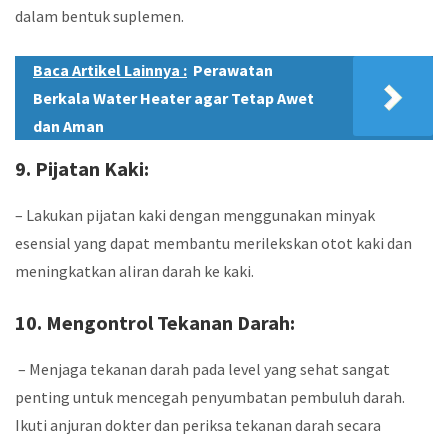
dalam bentuk suplemen.
Baca Artikel Lainnya :
Perawatan
Berkala Water Heater agar Tetap Awet
dan Aman
9. Pijatan Kaki:
– Lakukan pijatan kaki dengan menggunakan minyak
esensial yang dapat membantu merilekskan otot kaki dan
meningkatkan aliran darah ke kaki.
10. Mengontrol Tekanan Darah:
– Menjaga tekanan darah pada level yang sehat sangat
penting untuk mencegah penyumbatan pembuluh darah.
Ikuti anjuran dokter dan periksa tekanan darah secara