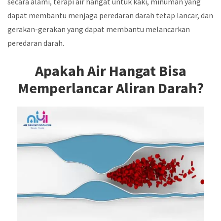
secara alami, terapi air hangat untuk kaki, minuman yang
dapat membantu menjaga peredaran darah tetap lancar, dan
gerakan-gerakan yang dapat membantu melancarkan
peredaran darah.
Apakah Air Hangat Bisa
Memperlancar Aliran Darah?