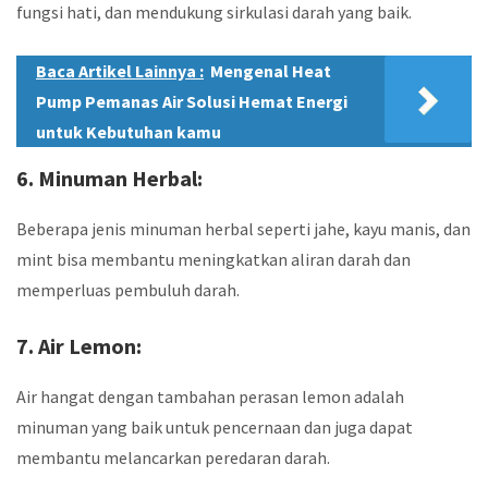
fungsi hati, dan mendukung sirkulasi darah yang baik.
Baca Artikel Lainnya :
Mengenal Heat
Pump Pemanas Air Solusi Hemat Energi
untuk Kebutuhan kamu
6. Minuman Herbal:
Beberapa jenis minuman herbal seperti jahe, kayu manis, dan
mint bisa membantu meningkatkan aliran darah dan
memperluas pembuluh darah.
7. Air Lemon:
Air hangat dengan tambahan perasan lemon adalah
minuman yang baik untuk pencernaan dan juga dapat
membantu melancarkan peredaran darah.