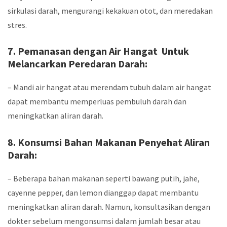
sirkulasi darah, mengurangi kekakuan otot, dan meredakan
stres.
7. Pemanasan dengan Air Hangat Untuk
Melancarkan Peredaran Darah:
– Mandi air hangat atau merendam tubuh dalam air hangat
dapat membantu memperluas pembuluh darah dan
meningkatkan aliran darah.
8. Konsumsi Bahan Makanan Penyehat Aliran
Darah:
– Beberapa bahan makanan seperti bawang putih, jahe,
cayenne pepper, dan lemon dianggap dapat membantu
meningkatkan aliran darah. Namun, konsultasikan dengan
dokter sebelum mengonsumsi dalam jumlah besar atau