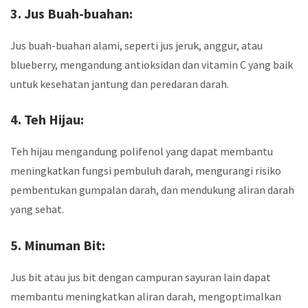
3. Jus Buah-buahan:
Jus buah-buahan alami, seperti jus jeruk, anggur, atau
blueberry, mengandung antioksidan dan vitamin C yang baik
untuk kesehatan jantung dan peredaran darah.
4. Teh Hijau:
Teh hijau mengandung polifenol yang dapat membantu
meningkatkan fungsi pembuluh darah, mengurangi risiko
pembentukan gumpalan darah, dan mendukung aliran darah
yang sehat.
5. Minuman Bit:
Jus bit atau jus bit dengan campuran sayuran lain dapat
membantu meningkatkan aliran darah, mengoptimalkan