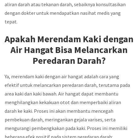
aliran darah atau tekanan darah, sebaiknya konsultasikan
dengan dokter untuk mendapatkan nasihat medis yang
tepat.
Apakah Merendam Kaki dengan
Air Hangat Bisa Melancarkan
Peredaran Darah?
Ya, merendam kaki dengan air hangat adalah cara yang
efektif untuk melancarkan peredaran darah, terutama pada
area kaki dan kaki bawah. Air hangat dapat membantu
menghilangkan kekakuan otot dan memperbaiki aliran
darah ke kaki. Proses ini akan membantu mencegah
pembekuan darah, meringankan gejala varises, serta
mengurangi pembengkakan pada kaki. Proses ini memiliki
beberapa efek positif pada sistem peredaran darah: