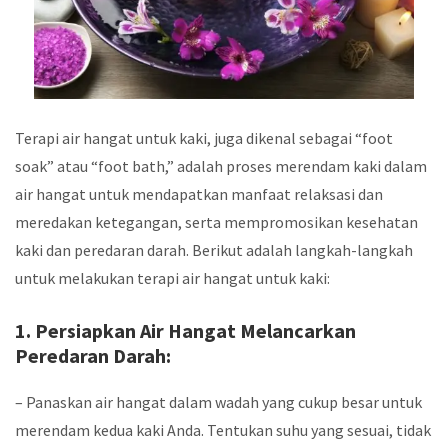
Terapi air hangat untuk kaki, juga dikenal sebagai “foot
soak” atau “foot bath,” adalah proses merendam kaki dalam
air hangat untuk mendapatkan manfaat relaksasi dan
meredakan ketegangan, serta mempromosikan kesehatan
kaki dan peredaran darah. Berikut adalah langkah-langkah
untuk melakukan terapi air hangat untuk kaki:
1. Persiapkan Air Hangat Melancarkan
Peredaran Darah:
– Panaskan air hangat dalam wadah yang cukup besar untuk
merendam kedua kaki Anda. Tentukan suhu yang sesuai, tidak