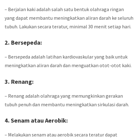
– Berjalan kaki adalah salah satu bentuk olahraga ringan
yang dapat membantu meningkatkan aliran darah ke seluruh
tubuh. Lakukan secara teratur, minimal 30 menit setiap hari.
2. Bersepeda:
– Bersepeda adalah latihan kardiovaskular yang baik untuk
meningkatkan aliran darah dan menguatkan otot-otot kaki.
3. Renang:
– Renang adalah olahraga yang memungkinkan gerakan
tubuh penuh dan membantu meningkatkan sirkulasi darah.
4. Senam atau Aerobik:
– Melakukan senam atau aerobik secara teratur dapat