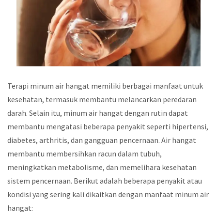
Terapi minum air hangat memiliki berbagai manfaat untuk
kesehatan, termasuk membantu melancarkan peredaran
darah. Selain itu, minum air hangat dengan rutin dapat
membantu mengatasi beberapa penyakit seperti hipertensi,
diabetes, arthritis, dan gangguan pencernaan. Air hangat
membantu membersihkan racun dalam tubuh,
meningkatkan metabolisme, dan memelihara kesehatan
sistem pencernaan. Berikut adalah beberapa penyakit atau
kondisi yang sering kali dikaitkan dengan manfaat minum air
hangat: