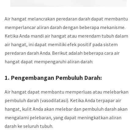
Air hangat melancrakan peredaran darah dapat membantu
memperlancar aliran darah dengan beberapa mekanisme.
Ketika Anda mandi air hangat atau merendam tubuh dalam
air hangat, ini dapat memiliki efek positif pada sistem
peredaran darah Anda. Berikut adalah beberapa cara air
hangat dapat mempengaruhi aliran darah:
1. Pengembangan Pembuluh Darah:
Air hangat dapat membantu memperluas atau melebarkan
pembuluh darah (vasodilatasi). Ketika Anda terpapar air
hangat, kulit Anda akan melebar dan pembuluh darah akan
mengalami pelebaran, yang dapat meningkatkan aliran
darah ke seluruh tubuh.