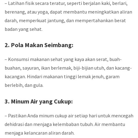
– Latihan fisik secara teratur, seperti berjalan kaki, berlari,
berenang, atau yoga, dapat membantu meningkatkan aliran
darah, memperkuat jantung, dan mempertahankan berat
badan yang sehat.
2. Pola Makan Seimbang:
– Konsumsi makanan sehat yang kaya akan serat, buah-
buahan, sayuran, ikan berlemak, biji-bijian utuh, dan kacang-
kacangan. Hindari makanan tinggi lemak jenuh, garam
berlebih, dan gula.
3. Minum Air yang Cukup:
– Pastikan Anda minum cukup air setiap hari untuk mencegah
dehidrasi dan menjaga kelembaban tubuh. Air membantu
menjaga kelancaran aliran darah.