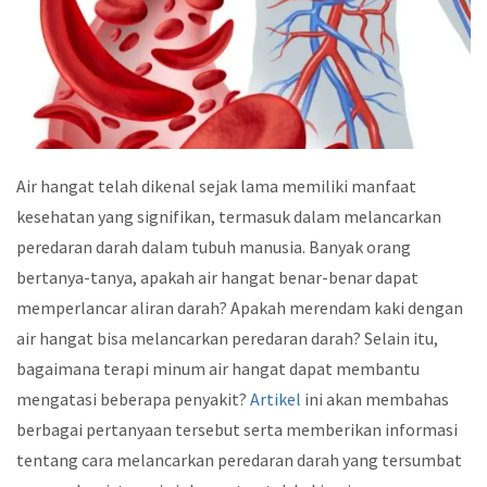
Air hangat telah dikenal sejak lama memiliki manfaat
kesehatan yang signifikan, termasuk dalam melancarkan
peredaran darah dalam tubuh manusia. Banyak orang
bertanya-tanya, apakah air hangat benar-benar dapat
memperlancar aliran darah? Apakah merendam kaki dengan
air hangat bisa melancarkan peredaran darah? Selain itu,
bagaimana terapi minum air hangat dapat membantu
mengatasi beberapa penyakit?
Artikel
ini akan membahas
berbagai pertanyaan tersebut serta memberikan informasi
tentang cara melancarkan peredaran darah yang tersumbat