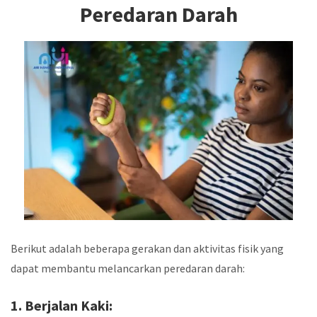
Peredaran Darah
Berikut adalah beberapa gerakan dan aktivitas fisik yang
dapat membantu melancarkan peredaran darah:
1. Berjalan Kaki: