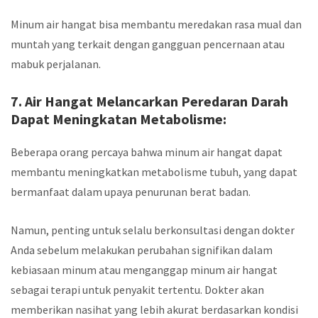
Minum air hangat bisa membantu meredakan rasa mual dan
muntah yang terkait dengan gangguan pencernaan atau
mabuk perjalanan.
7. Air Hangat Melancarkan Peredaran Darah
Dapat Meningkatan Metabolisme:
Beberapa orang percaya bahwa minum air hangat dapat
membantu meningkatkan metabolisme tubuh, yang dapat
bermanfaat dalam upaya penurunan berat badan.
Namun, penting untuk selalu berkonsultasi dengan dokter
Anda sebelum melakukan perubahan signifikan dalam
kebiasaan minum atau menganggap minum air hangat
sebagai terapi untuk penyakit tertentu. Dokter akan
memberikan nasihat yang lebih akurat berdasarkan kondisi