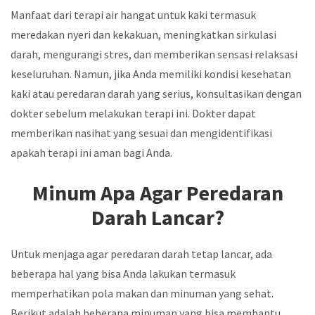
Manfaat dari terapi air hangat untuk kaki termasuk
meredakan nyeri dan kekakuan, meningkatkan sirkulasi
darah, mengurangi stres, dan memberikan sensasi relaksasi
keseluruhan. Namun, jika Anda memiliki kondisi kesehatan
kaki atau peredaran darah yang serius, konsultasikan dengan
dokter sebelum melakukan terapi ini. Dokter dapat
memberikan nasihat yang sesuai dan mengidentifikasi
apakah terapi ini aman bagi Anda.
Minum Apa Agar Peredaran
Darah Lancar?
Untuk menjaga agar peredaran darah tetap lancar, ada
beberapa hal yang bisa Anda lakukan termasuk
memperhatikan pola makan dan minuman yang sehat.
Berikut adalah beberapa minuman yang bisa membantu