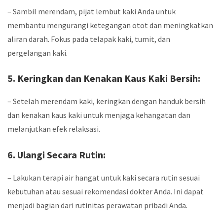
– Sambil merendam, pijat lembut kaki Anda untuk
membantu mengurangi ketegangan otot dan meningkatkan
aliran darah. Fokus pada telapak kaki, tumit, dan
pergelangan kaki.
5. Keringkan dan Kenakan Kaus Kaki Bersih:
– Setelah merendam kaki, keringkan dengan handuk bersih
dan kenakan kaus kaki untuk menjaga kehangatan dan
melanjutkan efek relaksasi.
6. Ulangi Secara Rutin:
– Lakukan terapi air hangat untuk kaki secara rutin sesuai
kebutuhan atau sesuai rekomendasi dokter Anda. Ini dapat
menjadi bagian dari rutinitas perawatan pribadi Anda.