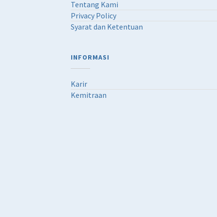
Tentang Kami
Privacy Policy
Syarat dan Ketentuan
INFORMASI
Karir
Kemitraan