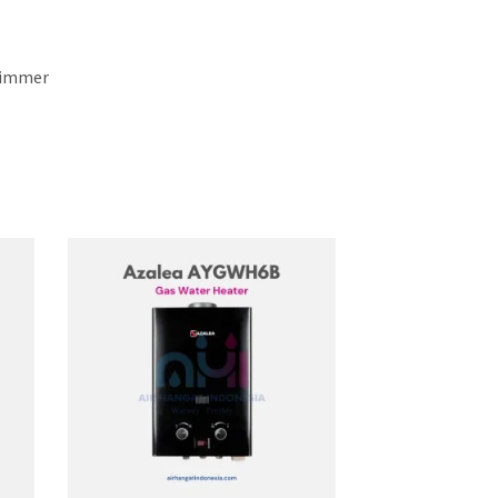
Shimmer