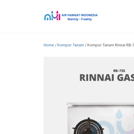
Home
/
Kompor Tanam
/ Kompor Tanam Rinnai RB-