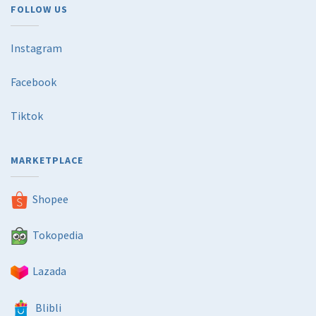
FOLLOW US
Instagram
Facebook
Tiktok
MARKETPLACE
Shopee
Tokopedia
Lazada
Blibli