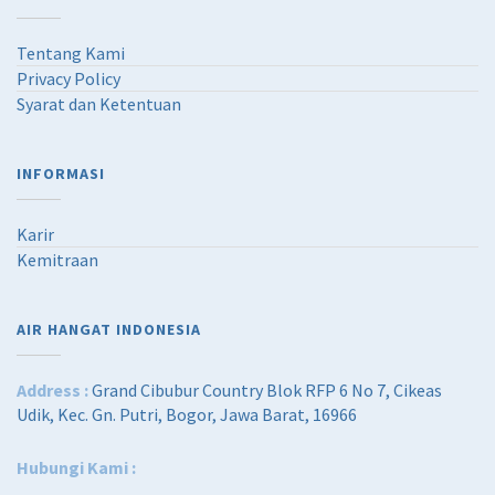
Tentang Kami
Privacy Policy
Syarat dan Ketentuan
INFORMASI
Karir
Kemitraan
AIR HANGAT INDONESIA
Address :
Grand Cibubur Country Blok RFP 6 No 7, Cikeas
Udik, Kec. Gn. Putri, Bogor, Jawa Barat, 16966
Hubungi Kami :