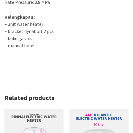
Rate Pressure: 0.8 MPa
Kelengkapan :
– unit water heater
– bracket dynabolt 2 pcs
– buku garansi
– manual book
Related products