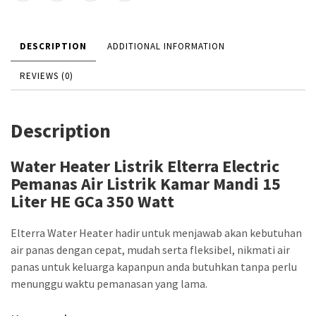
DESCRIPTION
ADDITIONAL INFORMATION
REVIEWS (0)
Description
Water Heater Listrik Elterra Electric
Pemanas Air Listrik Kamar Mandi 15
Liter HE GCa 350 Watt
Elterra Water Heater hadir untuk menjawab akan kebutuhan
air panas dengan cepat, mudah serta fleksibel, nikmati air
panas untuk keluarga kapanpun anda butuhkan tanpa perlu
menunggu waktu pemanasan yang lama.