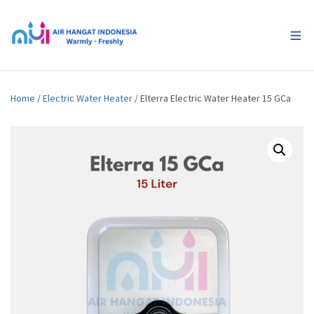
Home
/
Electric Water Heater
/ Elterra Electric Water Heater 15 GCa