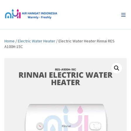
Home
/
Electric Water Heater
/ Electric Water Heater Rinnai RES
A100H-15C