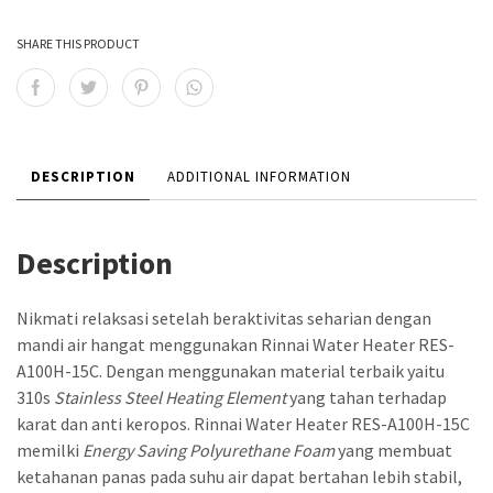
SHARE THIS PRODUCT
DESCRIPTION
ADDITIONAL INFORMATION
Description
Nikmati relaksasi setelah beraktivitas seharian dengan
mandi air hangat menggunakan Rinnai Water Heater RES-
A100H-15C. Dengan menggunakan material terbaik yaitu
310s
Stainless Steel Heating Element
yang tahan terhadap
karat dan anti keropos. Rinnai Water Heater RES-A100H-15C
memilki
Energy Saving Polyurethane Foam
yang membuat
ketahanan panas pada suhu air dapat bertahan lebih stabil,