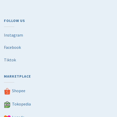
FOLLOW US
Instagram
Facebook
Tiktok
MARKETPLACE
Shopee
Tokopedia