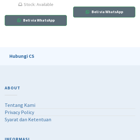
Stock: Available
Beli via WhatsApp
Beli via WhatsApp
Hubungi CS
ABOUT
Tentang Kami
Privacy Policy
Syarat dan Ketentuan
INFORMASI