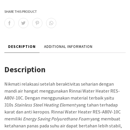
SHARE THIS PRODUCT
DESCRIPTION
ADDITIONAL INFORMATION
Description
Nikmati relaksasi setelah beraktivitas seharian dengan
mandi air hangat menggunakan Rinnai Water Heater RES-
A80V-10C. Dengan menggunakan material terbaik yaitu
310s
Stainless Steel Heating Element
yang tahan terhadap
karat dan anti keropos. Rinnai Water Heater RES-A80V-10C
memiliki
Energy Saving Polyurethane Foam
yang membuat
ketahanan panas pada suhu air dapat bertahan lebih stabil,