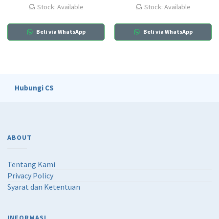
Stock: Available
Stock: Available
Beli via WhatsApp
Beli via WhatsApp
Hubungi CS
ABOUT
Tentang Kami
Privacy Policy
Syarat dan Ketentuan
INFORMASI