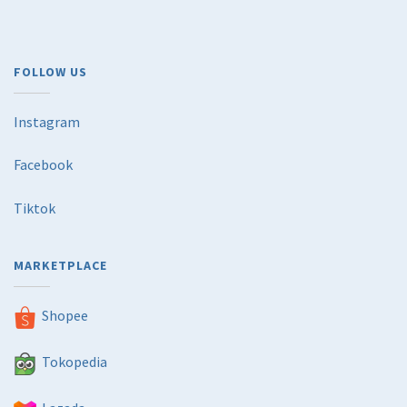
FOLLOW US
Instagram
Facebook
Tiktok
MARKETPLACE
Shopee
Tokopedia