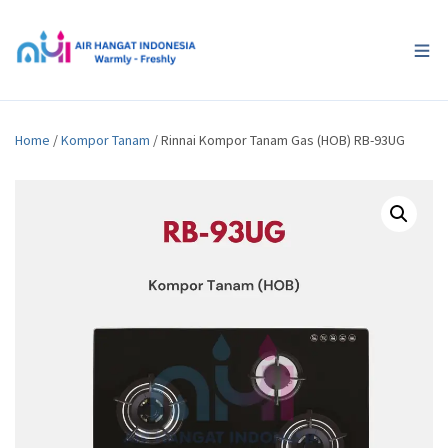
Home
/
Kompor Tanam
/ Rinnai Kompor Tanam Gas (HOB) RB-93UG