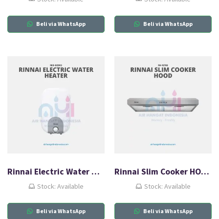
Beli via WhatsApp
Beli via WhatsApp
Rinnai Electric Water Heater RES-EC010
Rinnai Slim Cooker HOOD RH-127SS
Stock: Available
Stock: Available
Beli via WhatsApp
Beli via WhatsApp