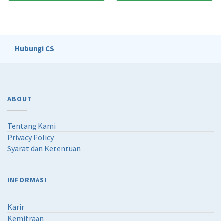
Hubungi CS
ABOUT
Tentang Kami
Privacy Policy
Syarat dan Ketentuan
INFORMASI
Karir
Kemitraan