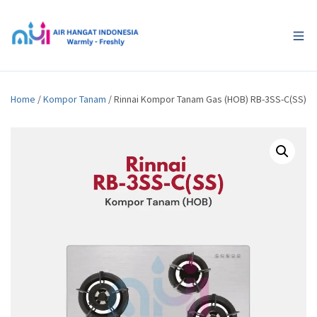
Home
/
Kompor Tanam
/ Rinnai Kompor Tanam Gas (HOB) RB-3SS-C(SS)