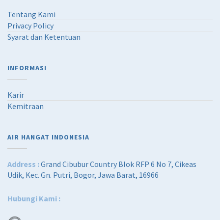
Tentang Kami
Privacy Policy
Syarat dan Ketentuan
INFORMASI
Karir
Kemitraan
AIR HANGAT INDONESIA
Address :
Grand Cibubur Country Blok RFP 6 No 7, Cikeas
Udik, Kec. Gn. Putri, Bogor, Jawa Barat, 16966
Hubungi Kami :