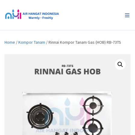
Home
/
Kompor Tanam
/ Rinnai Kompor Tanam Gas (HOB) RB-73TS