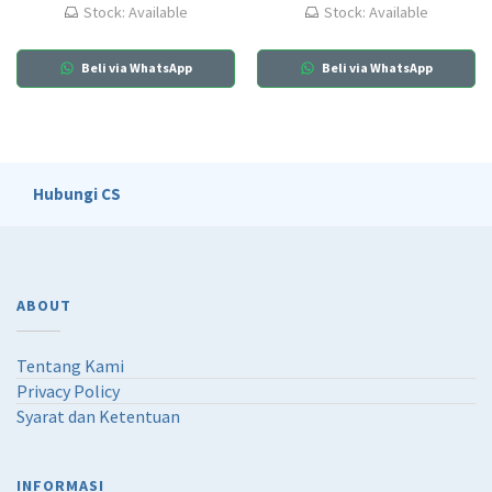
Stock: Available
Stock: Available
Beli via WhatsApp
Beli via WhatsApp
Hubungi CS
ABOUT
Tentang Kami
Privacy Policy
Syarat dan Ketentuan
INFORMASI