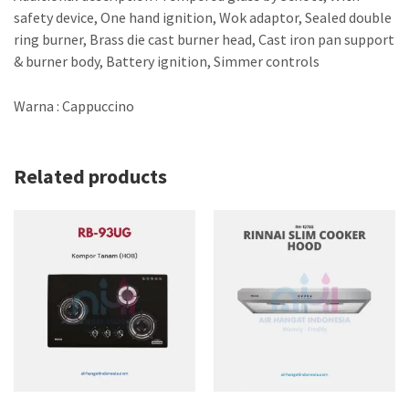
safety device, One hand ignition, Wok adaptor, Sealed double
ring burner, Brass die cast burner head, Cast iron pan support
& burner body, Battery ignition, Simmer controls
Warna : Cappuccino
Related products