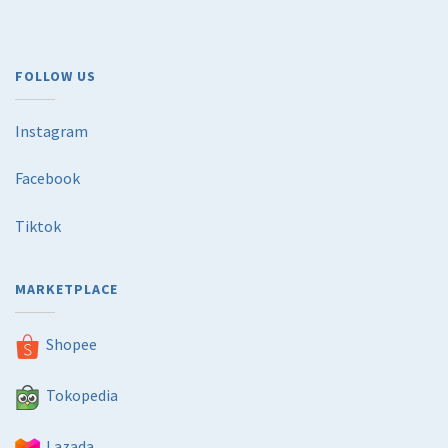
FOLLOW US
Instagram
Facebook
Tiktok
MARKETPLACE
Shopee
Tokopedia
Lazada