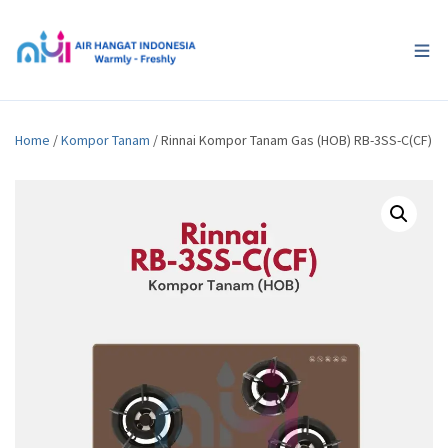
Home
/
Kompor Tanam
/ Rinnai Kompor Tanam Gas (HOB) RB-3SS-C(CF)