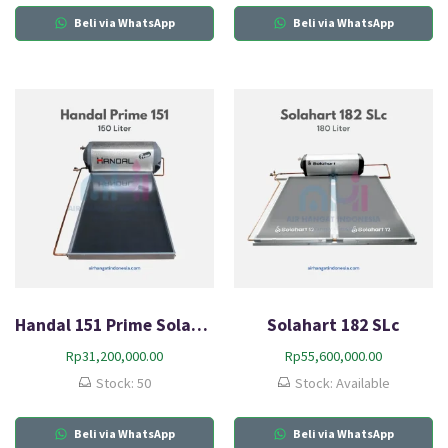
Beli via WhatsApp
Beli via WhatsApp
Handal 151 Prime Solar Water Heater
Solahart 182 SLc
Rp
31,200,000.00
Rp
55,600,000.00
Stock: 50
Stock: Available
Beli via WhatsApp
Beli via WhatsApp