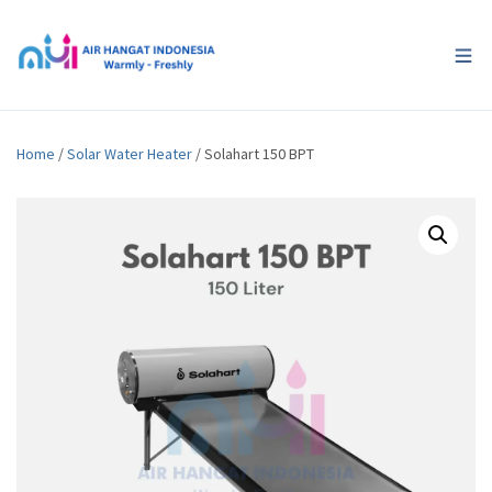
Home
/
Solar Water Heater
/ Solahart 150 BPT