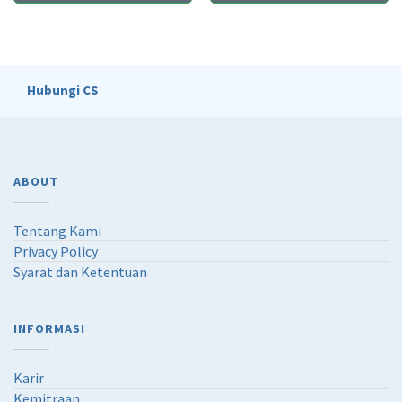
Hubungi CS
ABOUT
Tentang Kami
Privacy Policy
Syarat dan Ketentuan
INFORMASI
Karir
Kemitraan