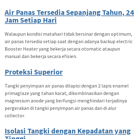
Air Panas Tersedia Sepanjang Tahun, 24
Jam Setiap Hari
Walaupun kondisi matahari tidak bersinar dengan optimum,
air panas tersedia setiap saat dengan adanya backup electric
Booster Heater yang bekerja secara otomatic ataupun
manual dan bekerja secara efisien.
Proteksi Superior
Tangki penyimpan air panas dilapisi dengan 2 lapis enamel
primaglaze yang tahan karat, dikombinasikan dengan
magnesium anode yang berfungsi menghindari terjadinya
pergerakan di tangki penyimpan air panas dan di alur
collector.
Isolasi Tangki dengan Kepadatan yang
Tinggi