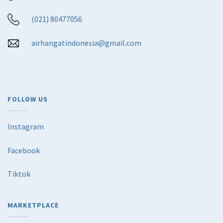
(021) 80477056
airhangatindonesia@gmail.com
FOLLOW US
Instagram
Facebook
Tiktok
MARKETPLACE