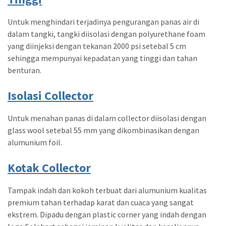
Untuk menghindari terjadinya pengurangan panas air di
dalam tangki, tangki diisolasi dengan polyurethane foam
yang diinjeksi dengan tekanan 2000 psi setebal 5 cm
sehingga mempunyai kepadatan yang tinggi dan tahan
benturan.
Isolasi Collector
Untuk menahan panas di dalam collector diisolasi dengan
glass wool setebal 55 mm yang dikombinasikan dengan
alumunium foil.
Kotak Collector
Tampak indah dan kokoh terbuat dari alumunium kualitas
premium tahan terhadap karat dan cuaca yang sangat
ekstrem. Dipadu dengan plastic corner yang indah dengan