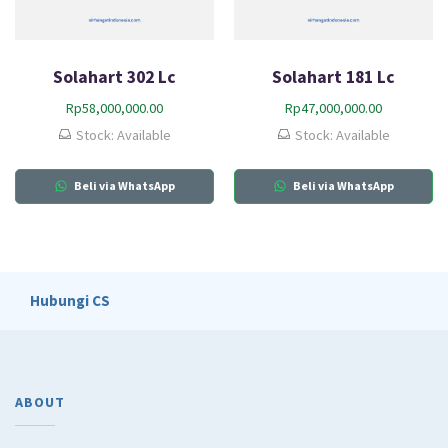
Solahart 302 Lc
Solahart 181 Lc
Rp
58,000,000.00
Rp
47,000,000.00
Stock: Available
Stock: Available
Beli via WhatsApp
Beli via WhatsApp
Hubungi CS
ABOUT