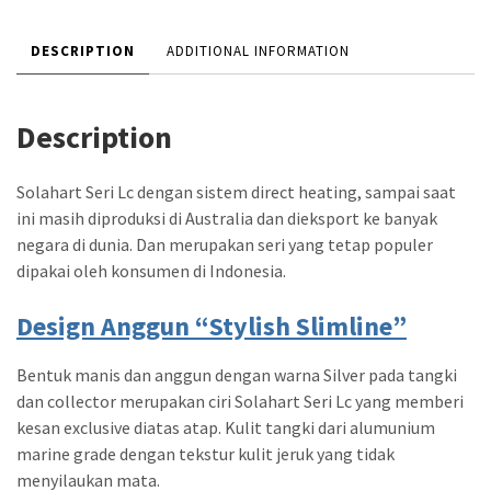
DESCRIPTION
ADDITIONAL INFORMATION
Description
Solahart Seri Lc dengan sistem direct heating, sampai saat
ini masih diproduksi di Australia dan dieksport ke banyak
negara di dunia. Dan merupakan seri yang tetap populer
dipakai oleh konsumen di Indonesia.
Design Anggun “Stylish Slimline”
Bentuk manis dan anggun dengan warna Silver pada tangki
dan collector merupakan ciri Solahart Seri Lc yang memberi
kesan exclusive diatas atap. Kulit tangki dari alumunium
marine grade dengan tekstur kulit jeruk yang tidak
menyilaukan mata.