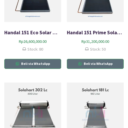
Handal 151 Eco Solar Water Heater
Handal 151 Prime Solar Water Heater
Rp
26,600,000.00
Rp
31,200,000.00
Stock: 80
Stock: 50
Beli via WhatsApp
Beli via WhatsApp