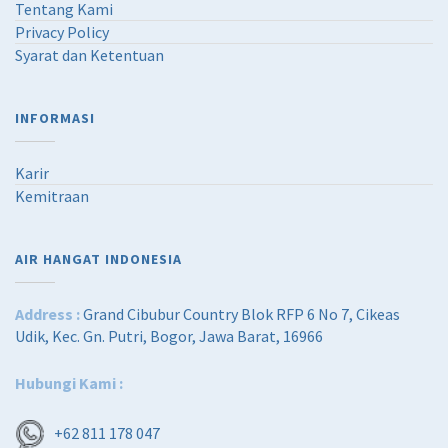
Tentang Kami
Privacy Policy
Syarat dan Ketentuan
INFORMASI
Karir
Kemitraan
AIR HANGAT INDONESIA
Address :
Grand Cibubur Country Blok RFP 6 No 7, Cikeas
Udik, Kec. Gn. Putri, Bogor, Jawa Barat, 16966
Hubungi Kami :
+62 811 178 047