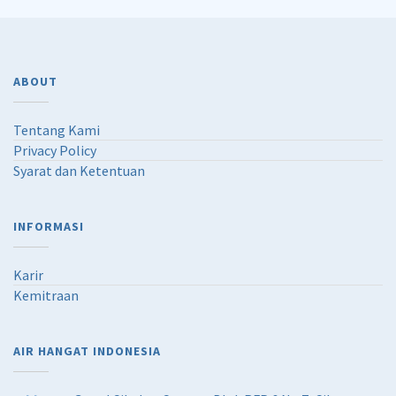
ABOUT
Tentang Kami
Privacy Policy
Syarat dan Ketentuan
INFORMASI
Karir
Kemitraan
AIR HANGAT INDONESIA