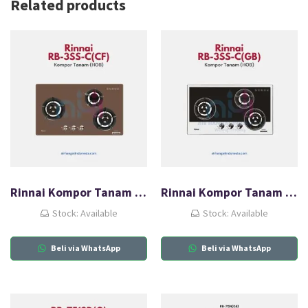
Related products
Rinnai Kompor Tanam Gas (HOB) RB-3SS-C(CF)
Rinnai Kompor Tanam (HOB) RB-3SS-C(GB)
Stock: Available
Stock: Available
Beli via WhatsApp
Beli via WhatsApp