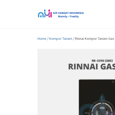
Home
/
Kompor Tanam
/ Rinnai Kompor Tanam Gas