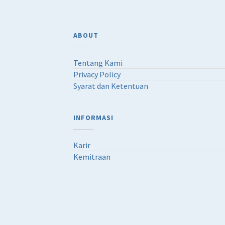
ABOUT
Tentang Kami
Privacy Policy
Syarat dan Ketentuan
INFORMASI
Karir
Kemitraan