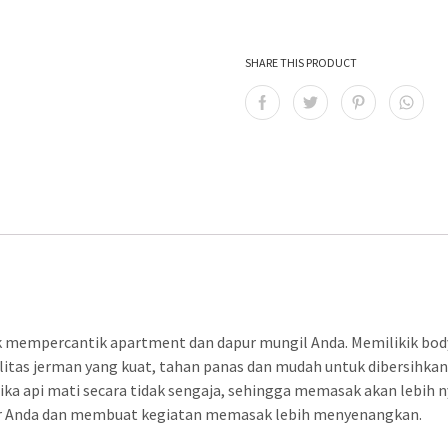
SHARE THIS PRODUCT
N
 mempercantik apartment dan dapur mungil Anda. Memilikik body
itas jerman yang kuat, tahan panas dan mudah untuk dibersihkan
ika api mati secara tidak sengaja, sehingga memasak akan lebih
r Anda dan membuat kegiatan memasak lebih menyenangkan.