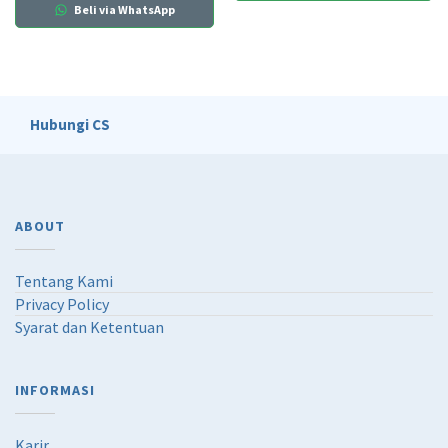
Beli via WhatsApp
Hubungi CS
ABOUT
Tentang Kami
Privacy Policy
Syarat dan Ketentuan
INFORMASI
Karir