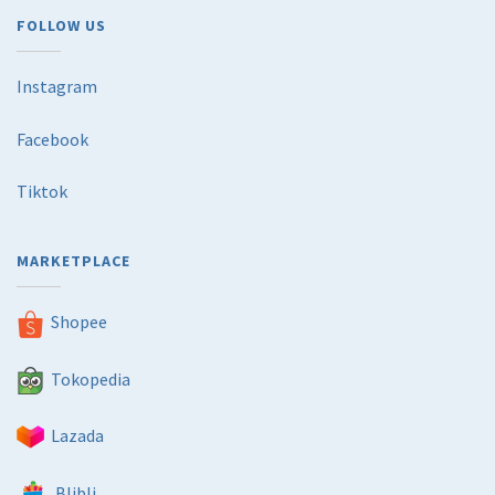
FOLLOW US
Instagram
Facebook
Tiktok
MARKETPLACE
Shopee
Tokopedia
Lazada
Blibli