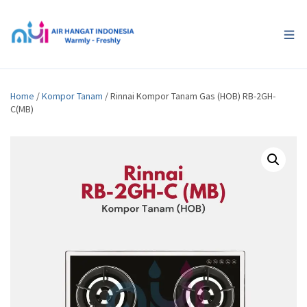
Home
/
Kompor Tanam
/ Rinnai Kompor Tanam Gas (HOB) RB-2GH-
C(MB)