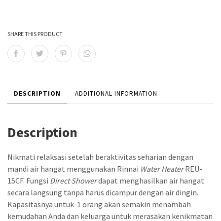
SHARE THIS PRODUCT
DESCRIPTION
ADDITIONAL INFORMATION
Description
Nikmati relaksasi setelah beraktivitas seharian dengan
mandi air hangat menggunakan Rinnai
Water Heater
REU-
15CF. Fungsi
Direct Shower
dapat menghasilkan air hangat
secara langsung tanpa harus dicampur dengan air dingin.
Kapasitasnya untuk 1 orang akan semakin menambah
kemudahan Anda dan keluarga untuk merasakan kenikmatan