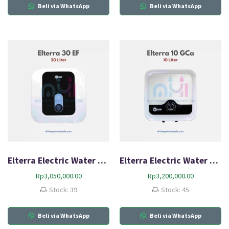
Beli via WhatsApp
Beli via WhatsApp
Elterra Electric Water Heater 30 EF
Elterra Electric Water Heater 10 GCA
Rp
3,050,000.00
Rp
3,200,000.00
Stock: 39
Stock: 45
Beli via WhatsApp
Beli via WhatsApp