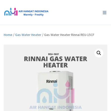
Home
/
Gas Water Heater
/ Gas Water Heater Rinnai REU-15CF