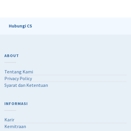
Hubungi CS
ABOUT
Tentang Kami
Privacy Policy
Syarat dan Ketentuan
INFORMASI
Karir
Kemitraan