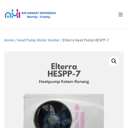
Home
/
Heat Pump Water Heater
/ Elterra Heat Pump HESPP-7