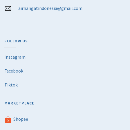
airhangatindonesia@gmail.com
FOLLOW US
Instagram
Facebook
Tiktok
MARKETPLACE
Shopee