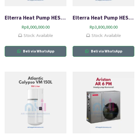
Elterra Heat Pump HESPP-25 (phase 1)
Elterra Heat Pump HESPP-11
Rp
8,000,000.00
Rp
3,800,000.00
Stock: Available
Stock: Available
Beli via WhatsApp
Beli via WhatsApp