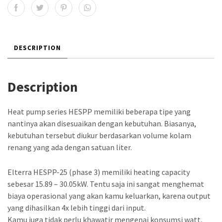
DESCRIPTION
Description
Heat pump series HESPP memiliki beberapa tipe yang
nantinya akan disesuaikan dengan kebutuhan. Biasanya,
kebutuhan tersebut diukur berdasarkan volume kolam
renang yang ada dengan satuan liter.
Elterra HESPP-25 (phase 3) memiliki heating capacity
sebesar 15.89 – 30.05kW. Tentu saja ini sangat menghemat
biaya operasional yang akan kamu keluarkan, karena output
yang dihasilkan 4x lebih tinggi dari input.
Kamu juga tidak perlu khawatir mengenai konsumsi watt,