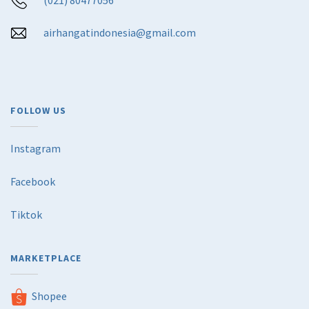
airhangatindonesia@gmail.com
FOLLOW US
Instagram
Facebook
Tiktok
MARKETPLACE
Shopee