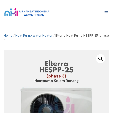
Home
/
Heat Pump Water Heater
/ Elterra Heat Pump HESPP-25 (phase
3)