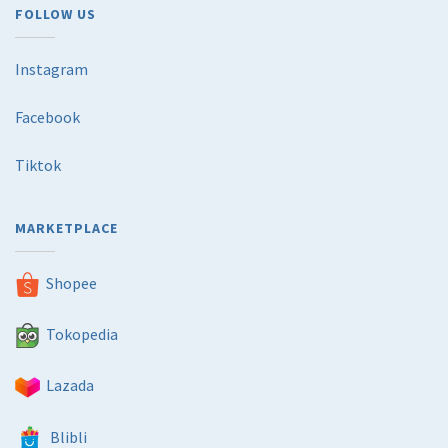
FOLLOW US
Instagram
Facebook
Tiktok
MARKETPLACE
Shopee
Tokopedia
Lazada
Blibli