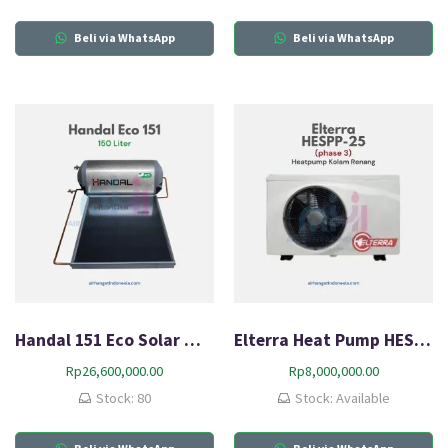
Beli via WhatsApp
Beli via WhatsApp
Handal 151 Eco Solar Water Heater
Elterra Heat Pump HESPP-25 (phase 3)
Rp
26,600,000.00
Rp
8,000,000.00
Stock: 80
Stock: Available