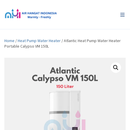
Home
/
Heat Pump Water Heater
/ Atlantic Heat Pump Water Heater
Portable Calypso VM 150L