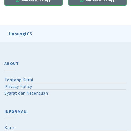
Beli via WhatsApp
Beli via WhatsApp
Hubungi CS
ABOUT
Tentang Kami
Privacy Policy
Syarat dan Ketentuan
INFORMASI
Karir