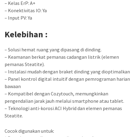
– Kelas ErP: A+
– Konektivitas IO: Ya
– Input PV: Ya
Kelebihan :
– Solusi hemat ruang yang dipasang di dinding.
– Keamanan berkat pemanas cadangan listrik (elemen
pemanas Steatite).
– Instalasi mudah dengan braket dinding yang dioptimalkan
– Panel kontrol digital intuitif dengan pemrograman harian
bawaan
– Kompatibel dengan Cozytouch, memungkinkan
pengendalian jarak jauh melalui smartphone atau tablet.
– Teknologi anti-korosi ACI Hybrid dan elemen pemanas
Steatite.
Cocok digunakan untuk: