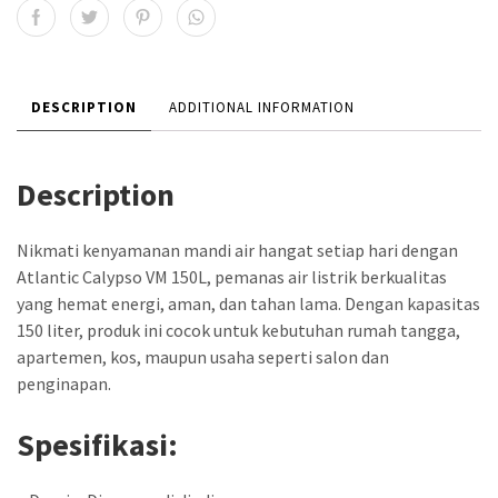
DESCRIPTION
ADDITIONAL INFORMATION
Description
Nikmati kenyamanan mandi air hangat setiap hari dengan
Atlantic Calypso VM 150L, pemanas air listrik berkualitas
yang hemat energi, aman, dan tahan lama. Dengan kapasitas
150 liter, produk ini cocok untuk kebutuhan rumah tangga,
apartemen, kos, maupun usaha seperti salon dan
penginapan.
Spesifikasi: