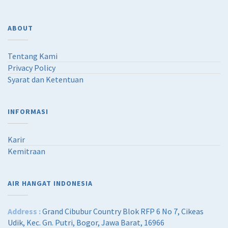
ABOUT
Tentang Kami
Privacy Policy
Syarat dan Ketentuan
INFORMASI
Karir
Kemitraan
AIR HANGAT INDONESIA
Address :
Grand Cibubur Country Blok RFP 6 No 7, Cikeas
Udik, Kec. Gn. Putri, Bogor, Jawa Barat, 16966