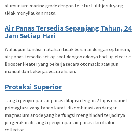
alumunium marine grade dengan tekstur kulit jeruk yang
tidak menyilaukan mata.
Air Panas Tersedia Sepanjang Tahun, 24
Jam Setiap Hari
Walaupun kondisi matahari tidak bersinar dengan optimum,
air panas tersedia setiap saat dengan adanya backup electric
Booster Heater yang bekerja secara otomatic ataupun
manual dan bekerja secara efisien.
Proteksi Superior
Tangki penyimpan air panas dilapisi dengan 2 lapis enamel
primaglaze yang tahan karat, dikombinasikan dengan
magnesium anode yang berfungsi menghindari terjadinya
pergerakan di tangki penyimpan air panas dan di alur
collector.