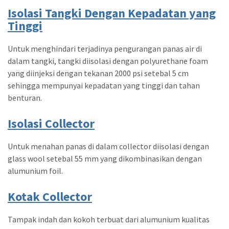
Isolasi Tangki Dengan Kepadatan yang
Tinggi
Untuk menghindari terjadinya pengurangan panas air di
dalam tangki, tangki diisolasi dengan polyurethane foam
yang diinjeksi dengan tekanan 2000 psi setebal 5 cm
sehingga mempunyai kepadatan yang tinggi dan tahan
benturan.
Isolasi Collector
Untuk menahan panas di dalam collector diisolasi dengan
glass wool setebal 55 mm yang dikombinasikan dengan
alumunium foil.
Kotak Collector
Tampak indah dan kokoh terbuat dari alumunium kualitas