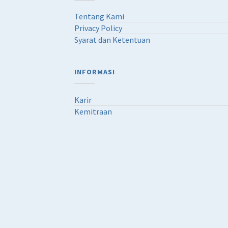
Tentang Kami
Privacy Policy
Syarat dan Ketentuan
INFORMASI
Karir
Kemitraan