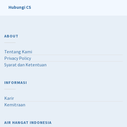
Hubungi CS
ABOUT
Tentang Kami
Privacy Policy
Syarat dan Ketentuan
INFORMASI
Karir
Kemitraan
AIR HANGAT INDONESIA