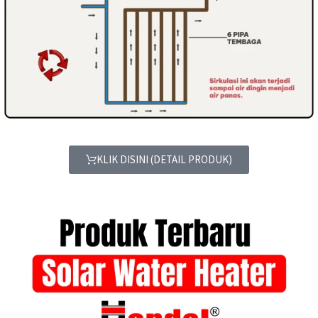
KLIK DISINI (DETAIL PRODUK)