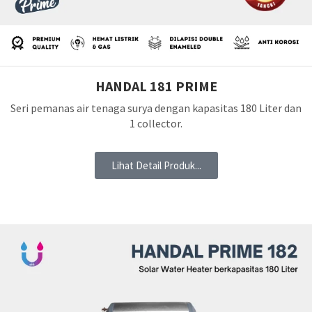
HANDAL 181 PRIME
Seri pemanas air tenaga surya dengan kapasitas 180 Liter dan
1 collector.
Lihat Detail Produk...