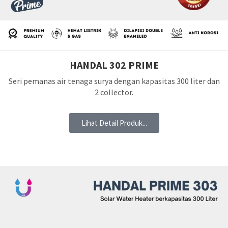
HANDAL 302 PRIME
Seri pemanas air tenaga surya dengan kapasitas 300 liter dan
2 collector.
Lihat Detail Produk...