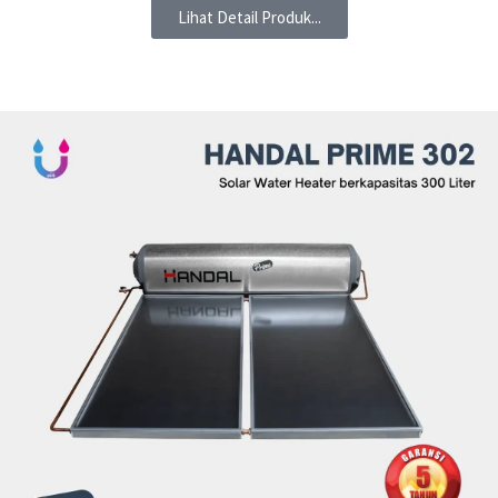
Lihat Detail Produk...