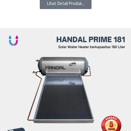
Lihat Detail Produk...