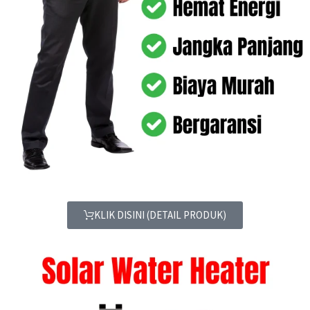
KLIK DISINI (DETAIL PRODUK)