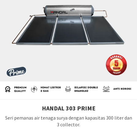
HANDAL 303 PRIME
Seri pemanas air tenaga surya dengan kapasitas 300 liter dan
3 collector.