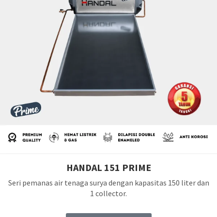
HANDAL 151 PRIME
Seri pemanas air tenaga surya dengan kapasitas 150 liter dan
1 collector.