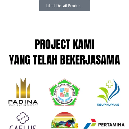
Lihat Detail Produk...