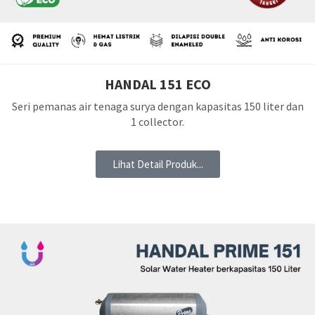
HANDAL 151 ECO
Seri pemanas air tenaga surya dengan kapasitas 150 liter dan
1 collector.
Lihat Detail Produk...