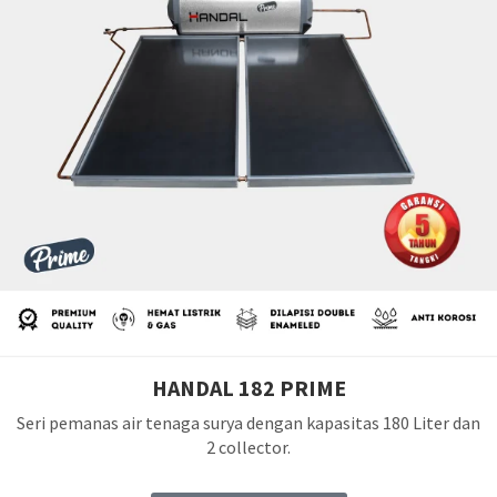
HANDAL 182 PRIME
Seri pemanas air tenaga surya dengan kapasitas 180 Liter dan
2 collector.